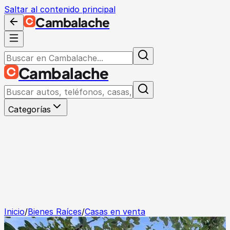
Saltar al contenido principal
Cambalache
Cambalache
Categorías
Inicio
/
Bienes Raíces
/
Casas en venta