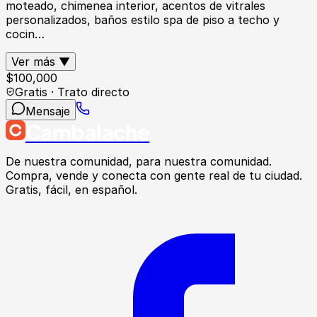
moteado, chimenea interior, acentos de vitrales
personalizados, baños estilo spa de piso a techo y
cocin…
Ver más ▼
$
100,000
Gratis · Trato directo
Mensaje
Cambalache
De nuestra comunidad, para nuestra comunidad.
Compra, vende y conecta con gente real de tu ciudad.
Gratis, fácil, en español.