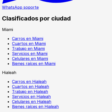
WhatsApp soporte
Clasificados por ciudad
Miami
Carros en Miami
Cuartos en Miami
Trabajo en Miami
Servicios en Miami
Celulares en Miami
Bienes raíces en Miami
Hialeah
Carros en Hialeah
Cuartos en Hialeah
Trabajo en Hialeah
Servicios en Hialeah
Celulares en Hialeah
Bienes raíces en Hialeah