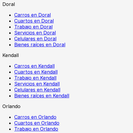
Doral
Carros en Doral
Cuartos en Doral
Trabajo en Doral
Servicios en Doral
Celulares en Doral
Bienes raíces en Doral
Kendall
Carros en Kendall
Cuartos en Kendall
Trabajo en Kendall
Servicios en Kendall
Celulares en Kendall
Bienes raíces en Kendall
Orlando
Carros en Orlando
Cuartos en Orlando
Trabajo en Orlando