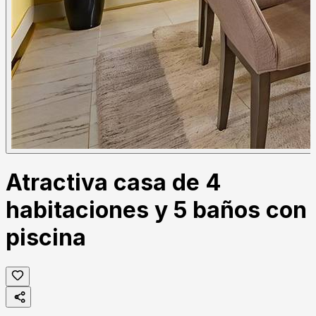
Atractiva casa de 4
habitaciones y 5 baños con
piscina