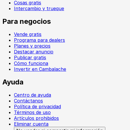
Cosas gratis
Intercambio y trueque
Para negocios
Vende gratis
Programa para dealers
Planes y precios
Destacar anuncio
Publicar gratis
Cómo funciona
Invertir en Cambalache
Ayuda
Centro de ayuda
Contáctanos
Política de privacidad
Términos de uso
Artículos prohibidos
Eliminar cuenta