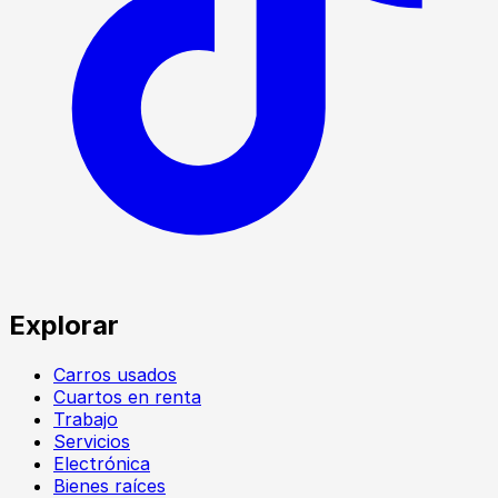
Explorar
Carros usados
Cuartos en renta
Trabajo
Servicios
Electrónica
Bienes raíces