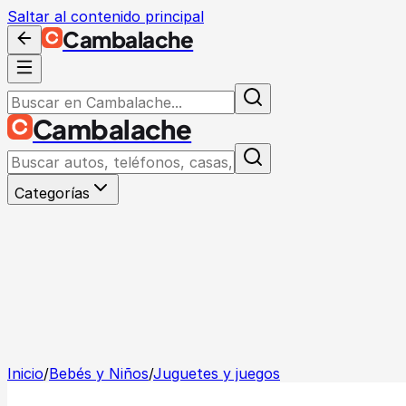
Saltar al contenido principal
Cambalache
Cambalache
Categorías
Inicio
/
Bebés y Niños
/
Juguetes y juegos