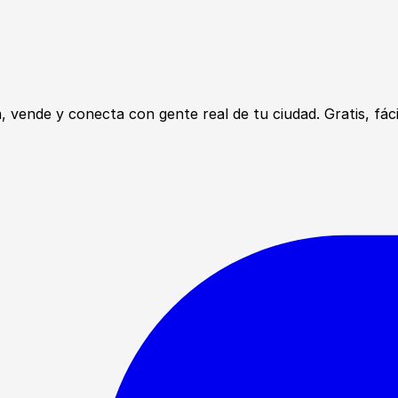
ende y conecta con gente real de tu ciudad. Gratis, fácil