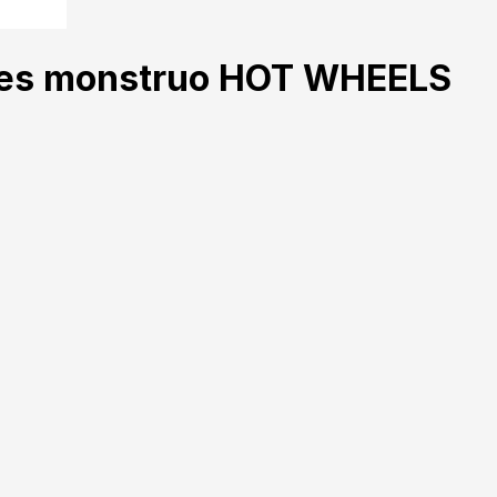
ones monstruo HOT WHEELS