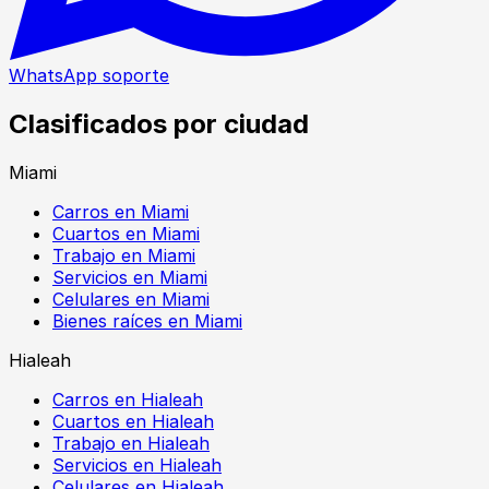
WhatsApp soporte
Clasificados por ciudad
Miami
Carros en Miami
Cuartos en Miami
Trabajo en Miami
Servicios en Miami
Celulares en Miami
Bienes raíces en Miami
Hialeah
Carros en Hialeah
Cuartos en Hialeah
Trabajo en Hialeah
Servicios en Hialeah
Celulares en Hialeah