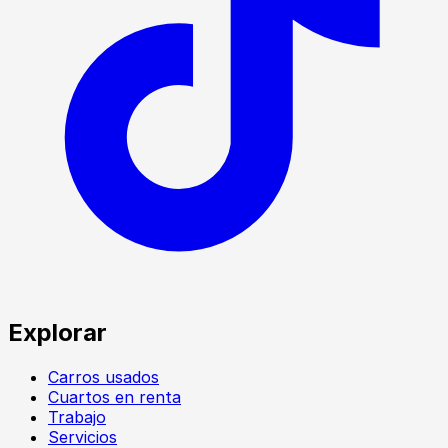
Explorar
Carros usados
Cuartos en renta
Trabajo
Servicios