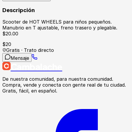
Descripción
Scooter de HOT WHEELS para niños pequeños.
Manubrio en T ajustable, freno trasero y plegable.
$20.00
$
20
Gratis · Trato directo
Mensaje
Cambalache
De nuestra comunidad, para nuestra comunidad.
Compra, vende y conecta con gente real de tu ciudad.
Gratis, fácil, en español.