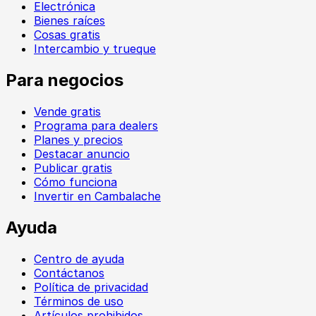
Electrónica
Bienes raíces
Cosas gratis
Intercambio y trueque
Para negocios
Vende gratis
Programa para dealers
Planes y precios
Destacar anuncio
Publicar gratis
Cómo funciona
Invertir en Cambalache
Ayuda
Centro de ayuda
Contáctanos
Política de privacidad
Términos de uso
Artículos prohibidos