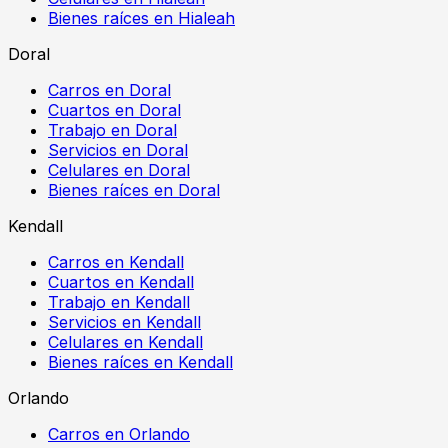
Bienes raíces en Hialeah
Doral
Carros en Doral
Cuartos en Doral
Trabajo en Doral
Servicios en Doral
Celulares en Doral
Bienes raíces en Doral
Kendall
Carros en Kendall
Cuartos en Kendall
Trabajo en Kendall
Servicios en Kendall
Celulares en Kendall
Bienes raíces en Kendall
Orlando
Carros en Orlando