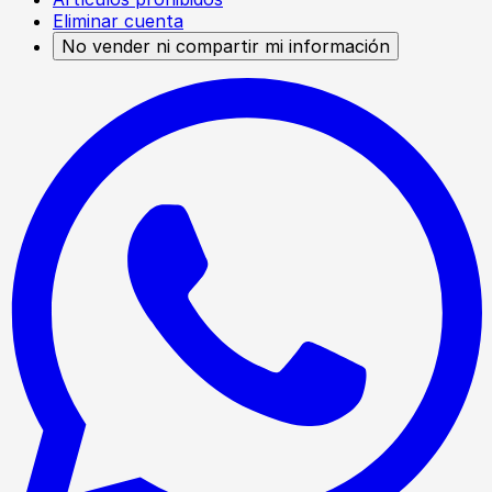
Eliminar cuenta
No vender ni compartir mi información