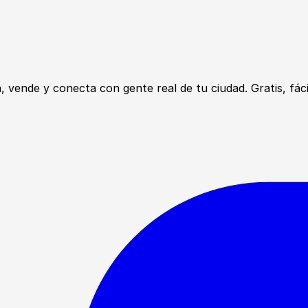
ende y conecta con gente real de tu ciudad. Gratis, fácil