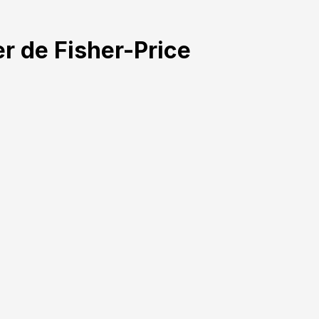
r de Fisher-Price