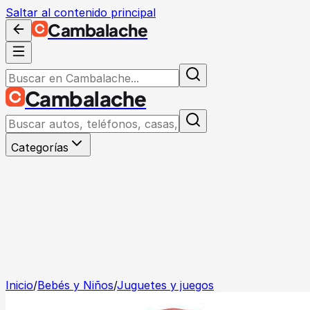
Saltar al contenido principal
Cambalache
Cambalache
Categorías
Inicio
/
Bebés y Niños
/
Juguetes y juegos