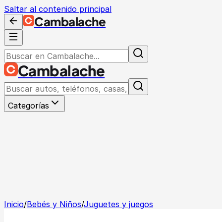
Saltar al contenido principal
Cambalache
Cambalache
Categorías
Inicio
/
Bebés y Niños
/
Juguetes y juegos