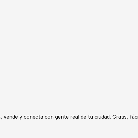
ende y conecta con gente real de tu ciudad. Gratis, fácil