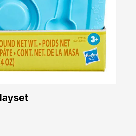
layset