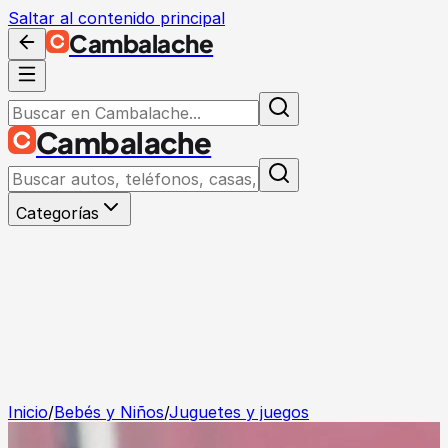
Saltar al contenido principal
Cambalache
Cambalache
Categorías
Inicio
/
Bebés y Niños
/
Juguetes y juegos