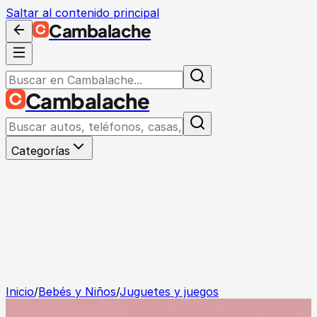
Saltar al contenido principal
Cambalache
Cambalache
Categorías
Inicio
/
Bebés y Niños
/
Juguetes y juegos