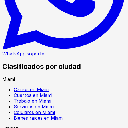
WhatsApp soporte
Clasificados por ciudad
Miami
Carros en Miami
Cuartos en Miami
Trabajo en Miami
Servicios en Miami
Celulares en Miami
Bienes raíces en Miami