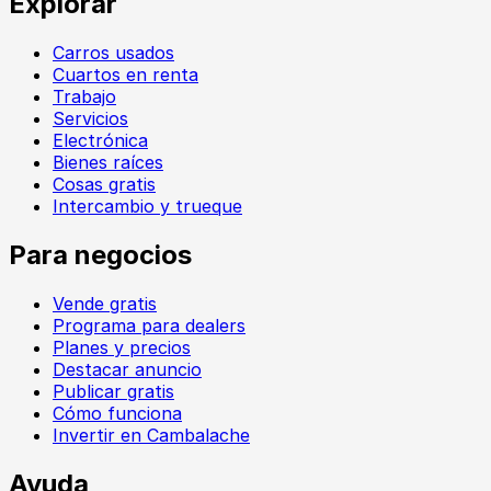
Explorar
Carros usados
Cuartos en renta
Trabajo
Servicios
Electrónica
Bienes raíces
Cosas gratis
Intercambio y trueque
Para negocios
Vende gratis
Programa para dealers
Planes y precios
Destacar anuncio
Publicar gratis
Cómo funciona
Invertir en Cambalache
Ayuda