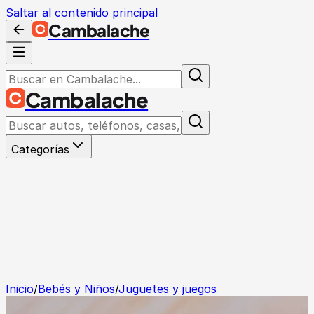
Saltar al contenido principal
Cambalache
Cambalache
Categorías
Inicio
/
Bebés y Niños
/
Juguetes y juegos