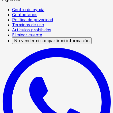
Centro de ayuda
Contáctanos
Política de privacidad
Términos de uso
Artículos prohibidos
Eliminar cuenta
No vender ni compartir mi información