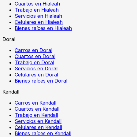
Cuartos en Hialeah
Trabajo en Hialeah
Servicios en Hialeah
Celulares en Hialeah
Bienes raíces en Hialeah
Doral
Carros en Doral
Cuartos en Doral
Trabajo en Doral
Servicios en Doral
Celulares en Doral
Bienes raíces en Doral
Kendall
Carros en Kendall
Cuartos en Kendall
Trabajo en Kendall
Servicios en Kendall
Celulares en Kendall
Bienes raíces en Kendall