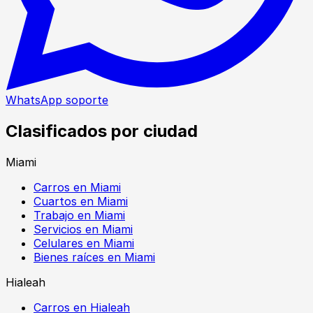
WhatsApp soporte
Clasificados por ciudad
Miami
Carros en Miami
Cuartos en Miami
Trabajo en Miami
Servicios en Miami
Celulares en Miami
Bienes raíces en Miami
Hialeah
Carros en Hialeah