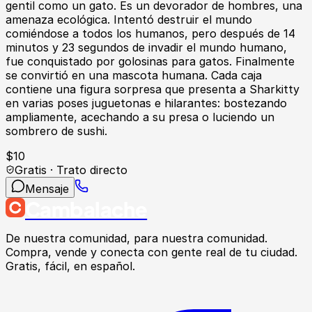
gentil como un gato. Es un devorador de hombres, una
amenaza ecológica. Intentó destruir el mundo
comiéndose a todos los humanos, pero después de 14
minutos y 23 segundos de invadir el mundo humano,
fue conquistado por golosinas para gatos. Finalmente
se convirtió en una mascota humana. Cada caja
contiene una figura sorpresa que presenta a Sharkitty
en varias poses juguetonas e hilarantes: bostezando
ampliamente, acechando a su presa o luciendo un
sombrero de sushi.
$
10
Gratis · Trato directo
Mensaje
Cambalache
De nuestra comunidad, para nuestra comunidad.
Compra, vende y conecta con gente real de tu ciudad.
Gratis, fácil, en español.