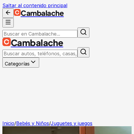
Saltar al contenido principal
Cambalache
Cambalache
Categorías
Inicio
/
Bebés y Niños
/
Juguetes y juegos