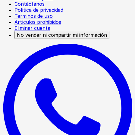
Contáctanos
Política de privacidad
Términos de uso
Artículos prohibidos
Eliminar cuenta
No vender ni compartir mi información