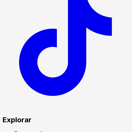
Explorar