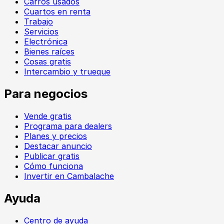
Carros usados
Cuartos en renta
Trabajo
Servicios
Electrónica
Bienes raíces
Cosas gratis
Intercambio y trueque
Para negocios
Vende gratis
Programa para dealers
Planes y precios
Destacar anuncio
Publicar gratis
Cómo funciona
Invertir en Cambalache
Ayuda
Centro de ayuda