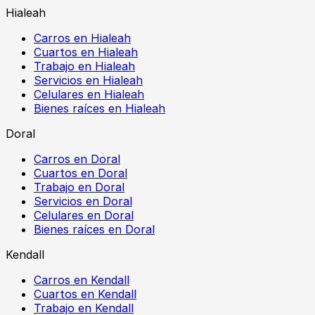
Hialeah
Carros en Hialeah
Cuartos en Hialeah
Trabajo en Hialeah
Servicios en Hialeah
Celulares en Hialeah
Bienes raíces en Hialeah
Doral
Carros en Doral
Cuartos en Doral
Trabajo en Doral
Servicios en Doral
Celulares en Doral
Bienes raíces en Doral
Kendall
Carros en Kendall
Cuartos en Kendall
Trabajo en Kendall