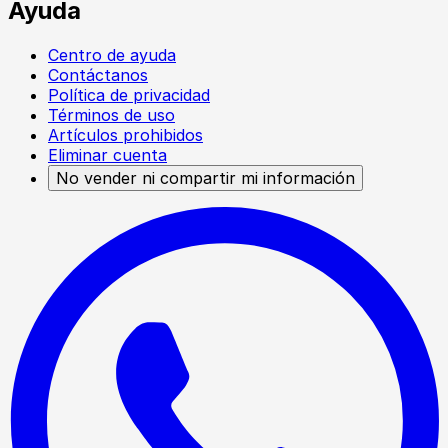
Ayuda
Centro de ayuda
Contáctanos
Política de privacidad
Términos de uso
Artículos prohibidos
Eliminar cuenta
No vender ni compartir mi información