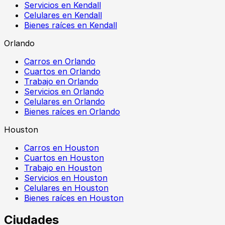
Servicios en Kendall
Celulares en Kendall
Bienes raíces en Kendall
Orlando
Carros en Orlando
Cuartos en Orlando
Trabajo en Orlando
Servicios en Orlando
Celulares en Orlando
Bienes raíces en Orlando
Houston
Carros en Houston
Cuartos en Houston
Trabajo en Houston
Servicios en Houston
Celulares en Houston
Bienes raíces en Houston
Ciudades