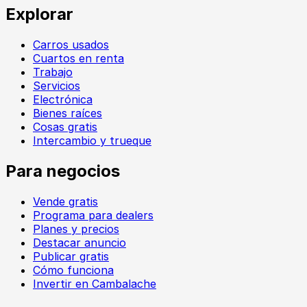
Explorar
Carros usados
Cuartos en renta
Trabajo
Servicios
Electrónica
Bienes raíces
Cosas gratis
Intercambio y trueque
Para negocios
Vende gratis
Programa para dealers
Planes y precios
Destacar anuncio
Publicar gratis
Cómo funciona
Invertir en Cambalache