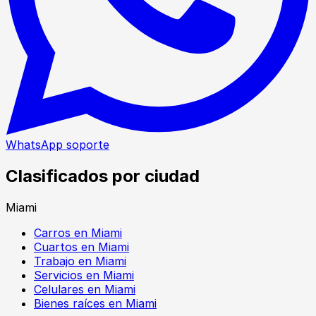
WhatsApp soporte
Clasificados por ciudad
Miami
Carros en Miami
Cuartos en Miami
Trabajo en Miami
Servicios en Miami
Celulares en Miami
Bienes raíces en Miami