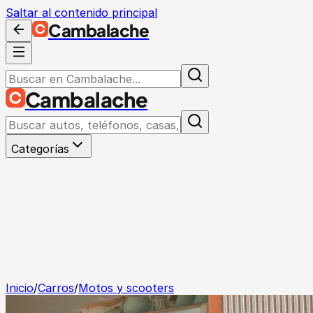
Saltar al contenido principal
Cambalache
Cambalache
Categorías
Inicio
/
Carros
/
Motos y scooters