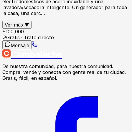
electrodomésticos de acero inoxidable y una
lavadora/secadora inteligente. Un generador para toda
la casa, una cerc…
Ver más ▼
$
100,000
Gratis · Trato directo
Mensaje
Cambalache
De nuestra comunidad, para nuestra comunidad.
Compra, vende y conecta con gente real de tu ciudad.
Gratis, fácil, en español.