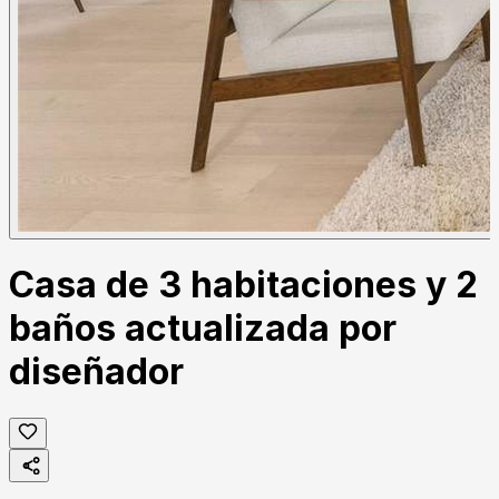
Casa de 3 habitaciones y 2
baños actualizada por
diseñador