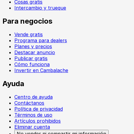
Cosas gratis
Intercambio y trueque
Para negocios
Vende gratis
Programa para dealers
Planes y precios
Destacar anuncio
Publicar gratis
Cómo funciona
Invertir en Cambalache
Ayuda
Centro de ayuda
Contáctanos
Política de privacidad
Términos de uso
Artículos prohibidos
Eliminar cuenta
No vender ni compartir mi información