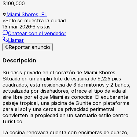
$
100,000
Miami Shores,
FL
Solo se muestra la ciudad
15 mar 2026
·
6
vistas
Chatear con el vendedor
Llamar
Reportar anuncio
Descripción
Su oasis privado en el corazón de Miami Shores.
Situada en un amplio lote de esquina de 9,225 pies
cuadrados, esta residencia de 3 dormitorios y 2 baños,
actualizada por diseñadores, ofrece el tipo de vida al
aire libre por el que Miami es conocida. El exuberante
paisaje tropical, una piscina de Gunite con plataforma
para el sol y una cerca de privacidad perimetral
convierten la propiedad en un santuario estilo centro
turístico.
La cocina renovada cuenta con encimeras de cuarzo,