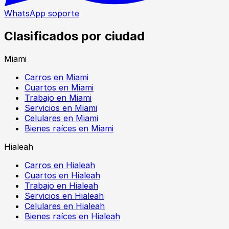
WhatsApp soporte
Clasificados por ciudad
Miami
Carros en Miami
Cuartos en Miami
Trabajo en Miami
Servicios en Miami
Celulares en Miami
Bienes raíces en Miami
Hialeah
Carros en Hialeah
Cuartos en Hialeah
Trabajo en Hialeah
Servicios en Hialeah
Celulares en Hialeah
Bienes raíces en Hialeah