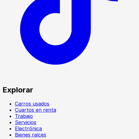
Explorar
Carros usados
Cuartos en renta
Trabajo
Servicios
Electrónica
Bienes raíces