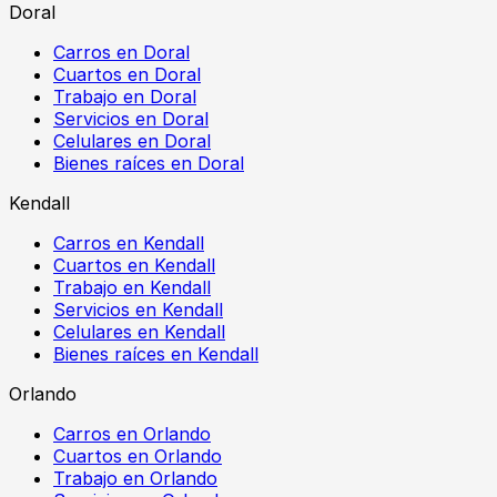
Doral
Carros en Doral
Cuartos en Doral
Trabajo en Doral
Servicios en Doral
Celulares en Doral
Bienes raíces en Doral
Kendall
Carros en Kendall
Cuartos en Kendall
Trabajo en Kendall
Servicios en Kendall
Celulares en Kendall
Bienes raíces en Kendall
Orlando
Carros en Orlando
Cuartos en Orlando
Trabajo en Orlando