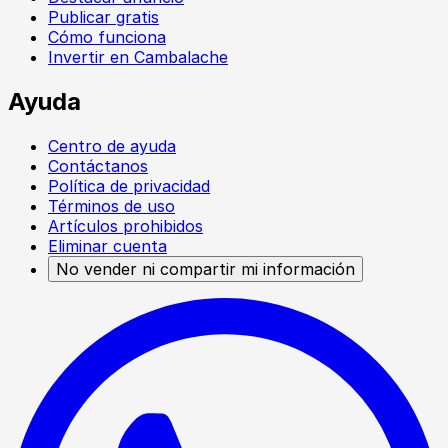
Publicar gratis
Cómo funciona
Invertir en Cambalache
Ayuda
Centro de ayuda
Contáctanos
Política de privacidad
Términos de uso
Artículos prohibidos
Eliminar cuenta
No vender ni compartir mi información