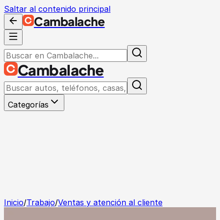
Saltar al contenido principal
Cambalache
Cambalache
Categorías
Inicio
/
Trabajo
/
Ventas y atención al cliente