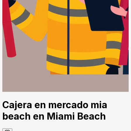
Cajera en mercado mia
beach en Miami Beach