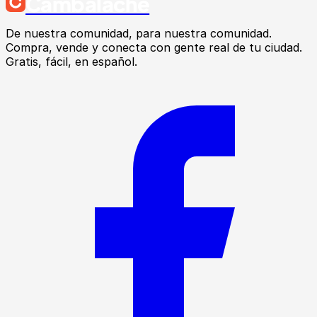
Cambalache
De nuestra comunidad, para nuestra comunidad.
Compra, vende y conecta con gente real de tu ciudad.
Gratis, fácil, en español.