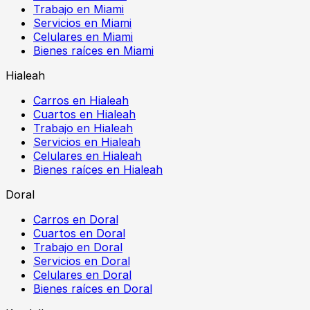
Trabajo en Miami
Servicios en Miami
Celulares en Miami
Bienes raíces en Miami
Hialeah
Carros en Hialeah
Cuartos en Hialeah
Trabajo en Hialeah
Servicios en Hialeah
Celulares en Hialeah
Bienes raíces en Hialeah
Doral
Carros en Doral
Cuartos en Doral
Trabajo en Doral
Servicios en Doral
Celulares en Doral
Bienes raíces en Doral