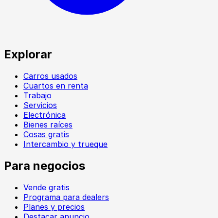
Explorar
Carros usados
Cuartos en renta
Trabajo
Servicios
Electrónica
Bienes raíces
Cosas gratis
Intercambio y trueque
Para negocios
Vende gratis
Programa para dealers
Planes y precios
Destacar anuncio