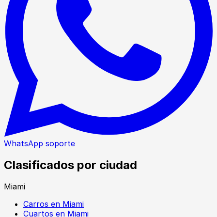
WhatsApp soporte
Clasificados por ciudad
Miami
Carros en Miami
Cuartos en Miami