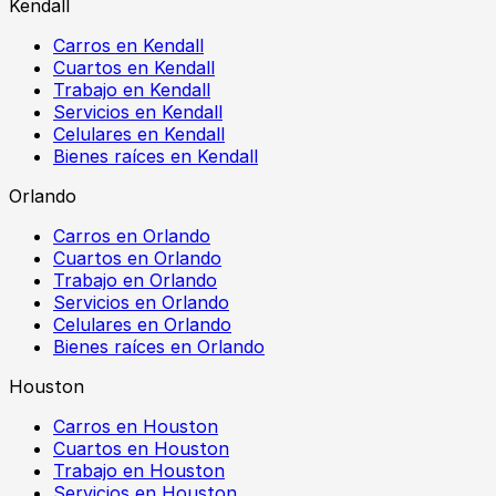
Kendall
Carros en Kendall
Cuartos en Kendall
Trabajo en Kendall
Servicios en Kendall
Celulares en Kendall
Bienes raíces en Kendall
Orlando
Carros en Orlando
Cuartos en Orlando
Trabajo en Orlando
Servicios en Orlando
Celulares en Orlando
Bienes raíces en Orlando
Houston
Carros en Houston
Cuartos en Houston
Trabajo en Houston
Servicios en Houston