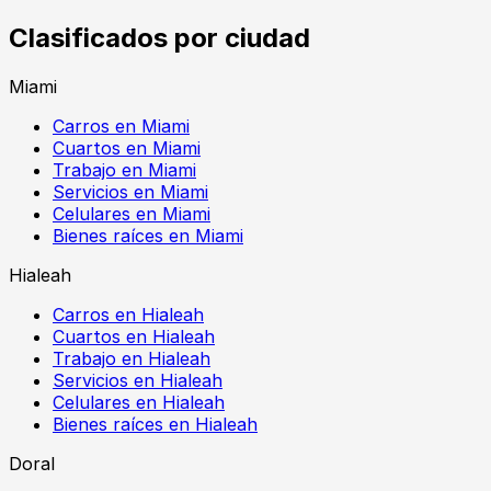
Clasificados por ciudad
Miami
Carros en Miami
Cuartos en Miami
Trabajo en Miami
Servicios en Miami
Celulares en Miami
Bienes raíces en Miami
Hialeah
Carros en Hialeah
Cuartos en Hialeah
Trabajo en Hialeah
Servicios en Hialeah
Celulares en Hialeah
Bienes raíces en Hialeah
Doral