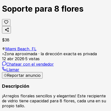
Soporte para 8 flores
$
38
Miami Beach,
FL
Zona aproximada · la dirección exacta es privada
12 abr 2026
·
5
vistas
Chatear con el vendedor
Llamar
Reportar anuncio
Descripción
¡Arreglos florales sencillos y elegantes! Este recipiente
de vidrio tiene capacidad para 8 flores, cada una en su
propio tallo.