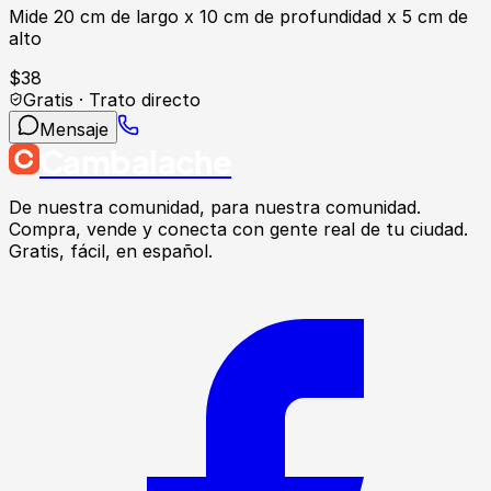
Mide 20 cm de largo x 10 cm de profundidad x 5 cm de
alto
$
38
Gratis · Trato directo
Mensaje
Cambalache
De nuestra comunidad, para nuestra comunidad.
Compra, vende y conecta con gente real de tu ciudad.
Gratis, fácil, en español.