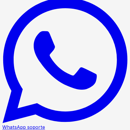
WhatsApp soporte