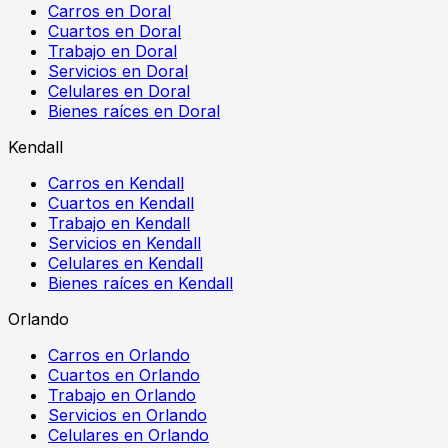
Carros en Doral
Cuartos en Doral
Trabajo en Doral
Servicios en Doral
Celulares en Doral
Bienes raíces en Doral
Kendall
Carros en Kendall
Cuartos en Kendall
Trabajo en Kendall
Servicios en Kendall
Celulares en Kendall
Bienes raíces en Kendall
Orlando
Carros en Orlando
Cuartos en Orlando
Trabajo en Orlando
Servicios en Orlando
Celulares en Orlando