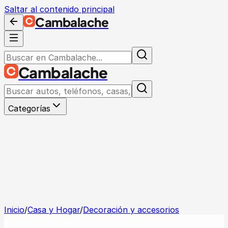
Saltar al contenido principal
Cambalache
Cambalache
Categorías
Inicio
/
Casa y Hogar
/
Decoración y accesorios