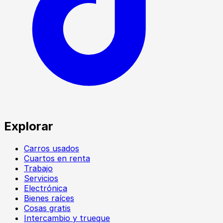
Explorar
Carros usados
Cuartos en renta
Trabajo
Servicios
Electrónica
Bienes raíces
Cosas gratis
Intercambio y trueque