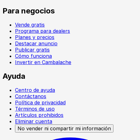
Para negocios
Vende gratis
Programa para dealers
Planes y precios
Destacar anuncio
Publicar gratis
Cómo funciona
Invertir en Cambalache
Ayuda
Centro de ayuda
Contáctanos
Política de privacidad
Términos de uso
Artículos prohibidos
Eliminar cuenta
No vender ni compartir mi información