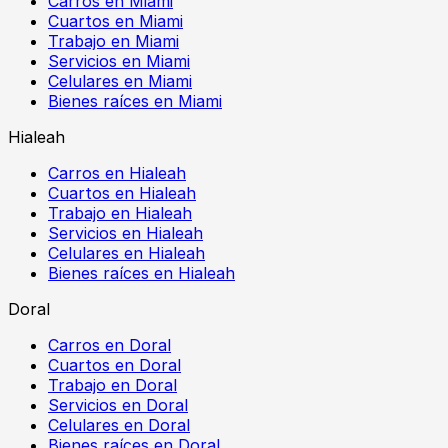
Carros en Miami
Cuartos en Miami
Trabajo en Miami
Servicios en Miami
Celulares en Miami
Bienes raíces en Miami
Hialeah
Carros en Hialeah
Cuartos en Hialeah
Trabajo en Hialeah
Servicios en Hialeah
Celulares en Hialeah
Bienes raíces en Hialeah
Doral
Carros en Doral
Cuartos en Doral
Trabajo en Doral
Servicios en Doral
Celulares en Doral
Bienes raíces en Doral