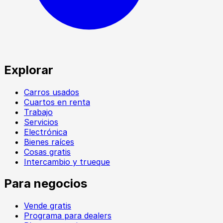
Explorar
Carros usados
Cuartos en renta
Trabajo
Servicios
Electrónica
Bienes raíces
Cosas gratis
Intercambio y trueque
Para negocios
Vende gratis
Programa para dealers