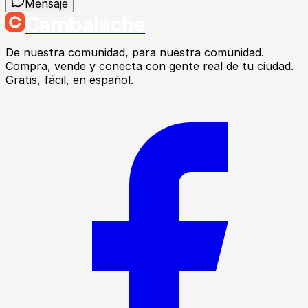
Mensaje
Cambalache
De nuestra comunidad, para nuestra comunidad.
Compra, vende y conecta con gente real de tu ciudad.
Gratis, fácil, en español.