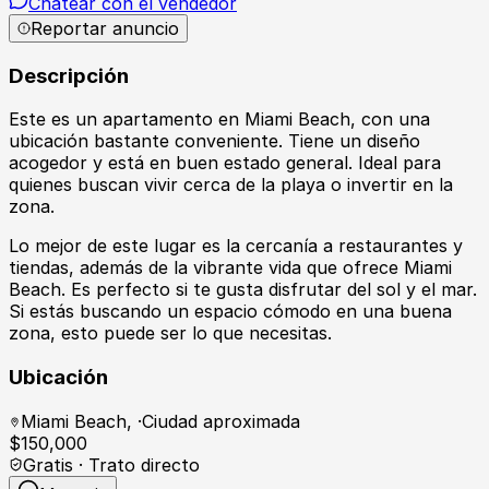
Chatear con el vendedor
Reportar anuncio
Descripción
Este es un apartamento en Miami Beach, con una
ubicación bastante conveniente. Tiene un diseño
acogedor y está en buen estado general. Ideal para
quienes buscan vivir cerca de la playa o invertir en la
zona.
Lo mejor de este lugar es la cercanía a restaurantes y
tiendas, además de la vibrante vida que ofrece Miami
Beach. Es perfecto si te gusta disfrutar del sol y el mar.
Si estás buscando un espacio cómodo en una buena
zona, esto puede ser lo que necesitas.
Ubicación
Miami Beach
,
·
Ciudad aproximada
$
150,000
Gratis · Trato directo