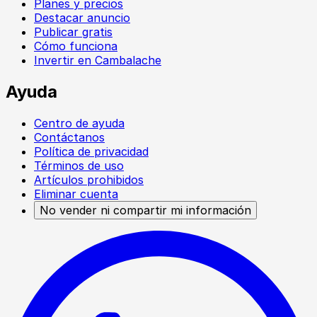
Planes y precios
Destacar anuncio
Publicar gratis
Cómo funciona
Invertir en Cambalache
Ayuda
Centro de ayuda
Contáctanos
Política de privacidad
Términos de uso
Artículos prohibidos
Eliminar cuenta
No vender ni compartir mi información