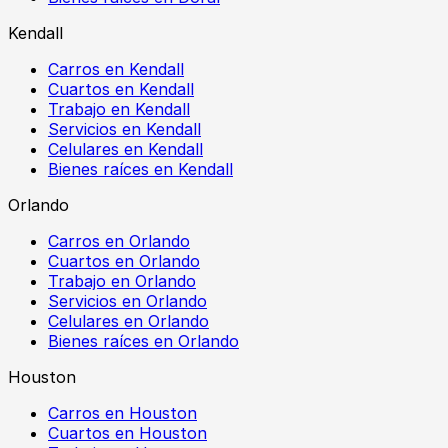
Kendall
Carros en Kendall
Cuartos en Kendall
Trabajo en Kendall
Servicios en Kendall
Celulares en Kendall
Bienes raíces en Kendall
Orlando
Carros en Orlando
Cuartos en Orlando
Trabajo en Orlando
Servicios en Orlando
Celulares en Orlando
Bienes raíces en Orlando
Houston
Carros en Houston
Cuartos en Houston