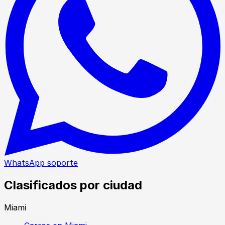
WhatsApp soporte
Clasificados por ciudad
Miami