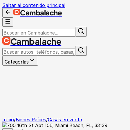
Saltar al contenido principal
Cambalache
Cambalache
Categorías
Inicio
/
Bienes Raíces
/
Casas en venta