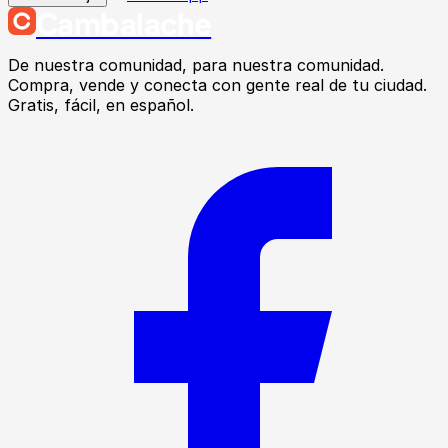
Cambalache
De nuestra comunidad, para nuestra comunidad.
Compra, vende y conecta con gente real de tu ciudad.
Gratis, fácil, en español.