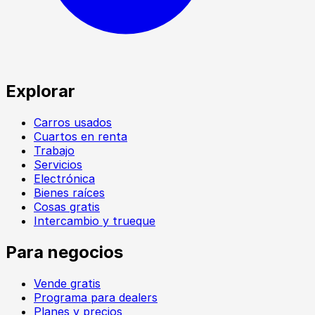
Explorar
Carros usados
Cuartos en renta
Trabajo
Servicios
Electrónica
Bienes raíces
Cosas gratis
Intercambio y trueque
Para negocios
Vende gratis
Programa para dealers
Planes y precios