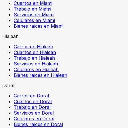
Cuartos en Miami
Trabajo en Miami
Servicios en Miami
Celulares en Miami
Bienes raíces en Miami
Hialeah
Carros en Hialeah
Cuartos en Hialeah
Trabajo en Hialeah
Servicios en Hialeah
Celulares en Hialeah
Bienes raíces en Hialeah
Doral
Carros en Doral
Cuartos en Doral
Trabajo en Doral
Servicios en Doral
Celulares en Doral
Bienes raíces en Doral