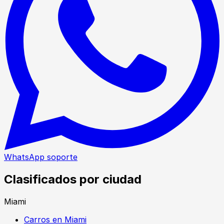
WhatsApp soporte
Clasificados por ciudad
Miami
Carros en Miami