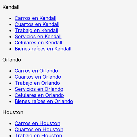
Kendall
Carros en Kendall
Cuartos en Kendall
Trabajo en Kendall
Servicios en Kendall
Celulares en Kendall
Bienes raíces en Kendall
Orlando
Carros en Orlando
Cuartos en Orlando
Trabajo en Orlando
Servicios en Orlando
Celulares en Orlando
Bienes raíces en Orlando
Houston
Carros en Houston
Cuartos en Houston
Trabajo en Houston