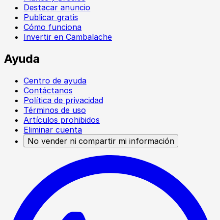
Destacar anuncio
Publicar gratis
Cómo funciona
Invertir en Cambalache
Ayuda
Centro de ayuda
Contáctanos
Política de privacidad
Términos de uso
Artículos prohibidos
Eliminar cuenta
No vender ni compartir mi información