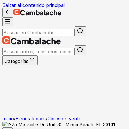
Saltar al contenido principal
Cambalache
Cambalache
Categorías
Inicio
/
Bienes Raíces
/
Casas en venta