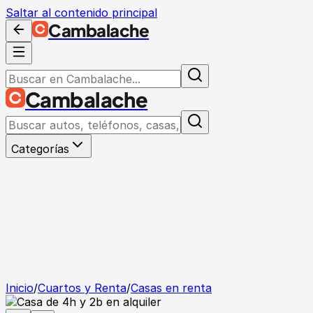
Saltar al contenido principal
Cambalache
Cambalache
Categorías
Inicio
/
Cuartos y Renta
/
Casas en renta