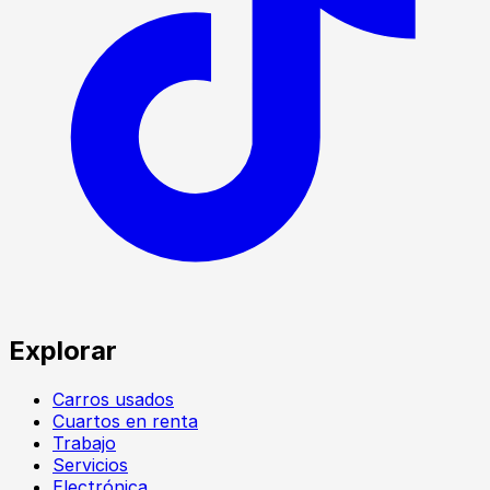
Explorar
Carros usados
Cuartos en renta
Trabajo
Servicios
Electrónica