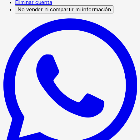
Eliminar cuenta
No vender ni compartir mi información