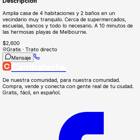
Descripción
Amplia casa de 4 habitaciones y 2 baños en un
vecindario muy tranquilo. Cerca de supermercados,
escuelas, bancos y todo lo necesario. A 10 minutos de
las hermosas playas de Melbourne.
$
2,600
Gratis · Trato directo
Mensaje
Cambalache
De nuestra comunidad, para nuestra comunidad.
Compra, vende y conecta con gente real de tu ciudad.
Gratis, fácil, en español.