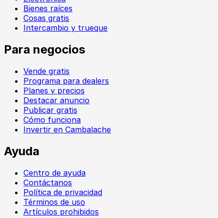
Bienes raíces
Cosas gratis
Intercambio y trueque
Para negocios
Vende gratis
Programa para dealers
Planes y precios
Destacar anuncio
Publicar gratis
Cómo funciona
Invertir en Cambalache
Ayuda
Centro de ayuda
Contáctanos
Política de privacidad
Términos de uso
Artículos prohibidos