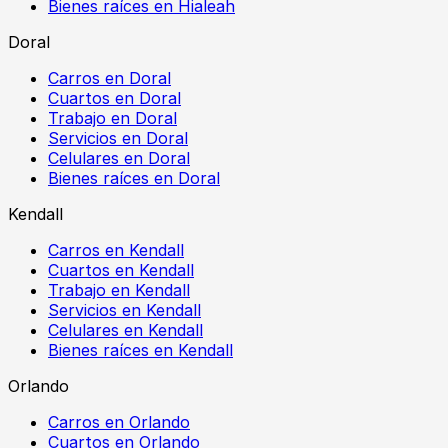
Bienes raíces en Hialeah
Doral
Carros en Doral
Cuartos en Doral
Trabajo en Doral
Servicios en Doral
Celulares en Doral
Bienes raíces en Doral
Kendall
Carros en Kendall
Cuartos en Kendall
Trabajo en Kendall
Servicios en Kendall
Celulares en Kendall
Bienes raíces en Kendall
Orlando
Carros en Orlando
Cuartos en Orlando