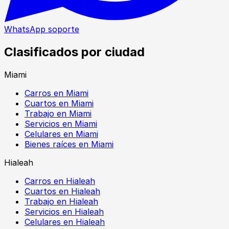
WhatsApp soporte
Clasificados por ciudad
Miami
Carros en Miami
Cuartos en Miami
Trabajo en Miami
Servicios en Miami
Celulares en Miami
Bienes raíces en Miami
Hialeah
Carros en Hialeah
Cuartos en Hialeah
Trabajo en Hialeah
Servicios en Hialeah
Celulares en Hialeah