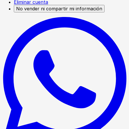
Eliminar cuenta
No vender ni compartir mi información