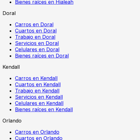
Bienes raíces en Hialeah
Doral
Carros en Doral
Cuartos en Doral
Trabajo en Doral
Servicios en Doral
Celulares en Doral
Bienes raíces en Doral
Kendall
Carros en Kendall
Cuartos en Kendall
Trabajo en Kendall
Servicios en Kendall
Celulares en Kendall
Bienes raíces en Kendall
Orlando
Carros en Orlando
Cuartos en Orlando