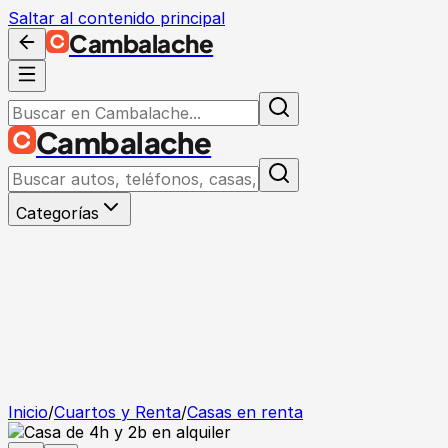
Saltar al contenido principal
Cambalache
Cambalache
Categorías
Inicio
/
Cuartos y Renta
/
Casas en renta