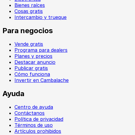
Bienes raíces
Cosas gratis
Intercambio y trueque
Para negocios
Vende gratis
Programa para dealers
Planes y precios
Destacar anuncio
Publicar gratis
Cómo funciona
Invertir en Cambalache
Ayuda
Centro de ayuda
Contáctanos
Política de privacidad
Términos de uso
Artículos prohibidos