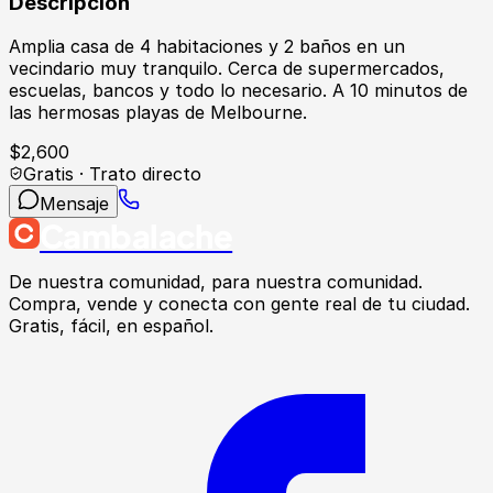
Descripción
Amplia casa de 4 habitaciones y 2 baños en un
vecindario muy tranquilo. Cerca de supermercados,
escuelas, bancos y todo lo necesario. A 10 minutos de
las hermosas playas de Melbourne.
$
2,600
Gratis · Trato directo
Mensaje
Cambalache
De nuestra comunidad, para nuestra comunidad.
Compra, vende y conecta con gente real de tu ciudad.
Gratis, fácil, en español.