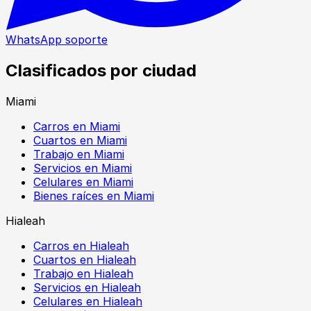
WhatsApp soporte
Clasificados por ciudad
Miami
Carros en Miami
Cuartos en Miami
Trabajo en Miami
Servicios en Miami
Celulares en Miami
Bienes raíces en Miami
Hialeah
Carros en Hialeah
Cuartos en Hialeah
Trabajo en Hialeah
Servicios en Hialeah
Celulares en Hialeah