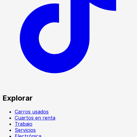
Explorar
Carros usados
Cuartos en renta
Trabajo
Servicios
Electrónica