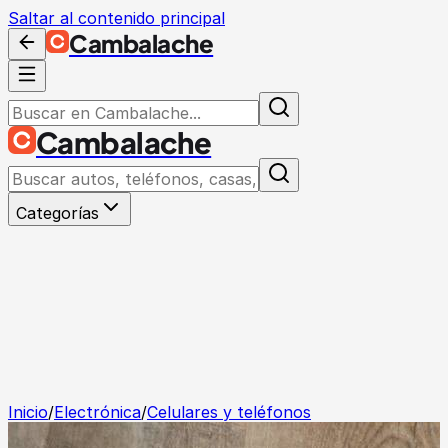
Saltar al contenido principal
Cambalache
Cambalache
Categorías
Inicio
/
Electrónica
/
Celulares y teléfonos