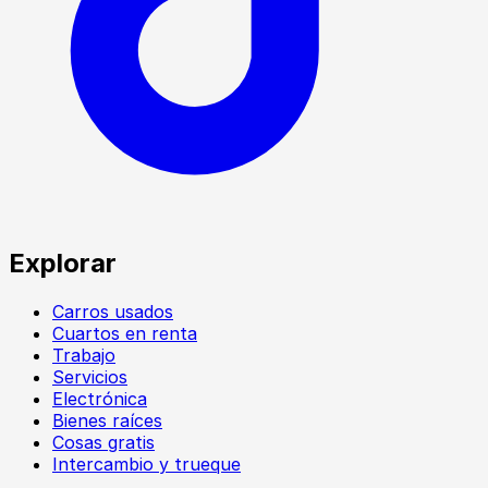
Explorar
Carros usados
Cuartos en renta
Trabajo
Servicios
Electrónica
Bienes raíces
Cosas gratis
Intercambio y trueque