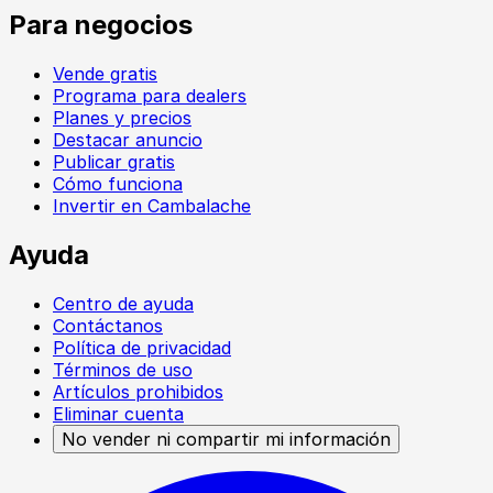
Para negocios
Vende gratis
Programa para dealers
Planes y precios
Destacar anuncio
Publicar gratis
Cómo funciona
Invertir en Cambalache
Ayuda
Centro de ayuda
Contáctanos
Política de privacidad
Términos de uso
Artículos prohibidos
Eliminar cuenta
No vender ni compartir mi información