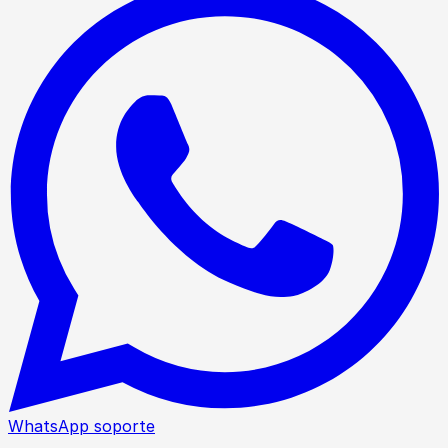
WhatsApp soporte