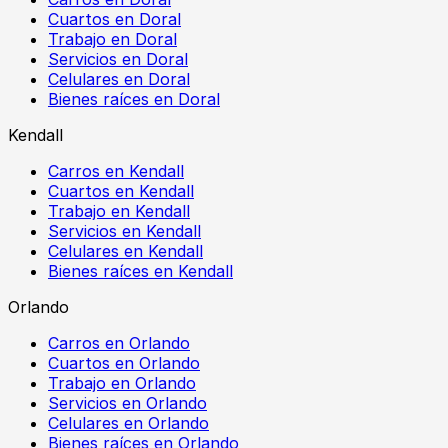
Cuartos en Doral
Trabajo en Doral
Servicios en Doral
Celulares en Doral
Bienes raíces en Doral
Kendall
Carros en Kendall
Cuartos en Kendall
Trabajo en Kendall
Servicios en Kendall
Celulares en Kendall
Bienes raíces en Kendall
Orlando
Carros en Orlando
Cuartos en Orlando
Trabajo en Orlando
Servicios en Orlando
Celulares en Orlando
Bienes raíces en Orlando