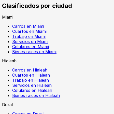
Clasificados por ciudad
Miami
Carros en Miami
Cuartos en Miami
Trabajo en Miami
Servicios en Miami
Celulares en Miami
Bienes raíces en Miami
Hialeah
Carros en Hialeah
Cuartos en Hialeah
Trabajo en Hialeah
Servicios en Hialeah
Celulares en Hialeah
Bienes raíces en Hialeah
Doral
Carros en Doral