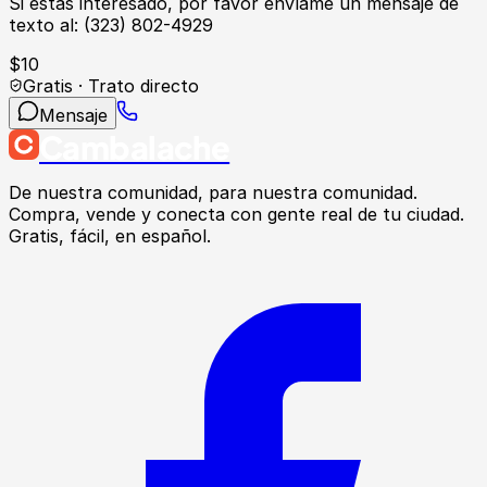
Si estás interesado, por favor envíame un mensaje de
texto al: (323) 802-4929
$
10
Gratis · Trato directo
Mensaje
Cambalache
De nuestra comunidad, para nuestra comunidad.
Compra, vende y conecta con gente real de tu ciudad.
Gratis, fácil, en español.