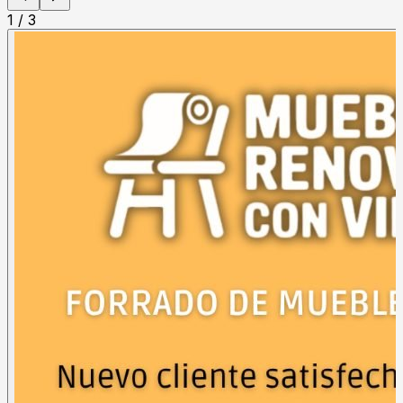
1
/
3