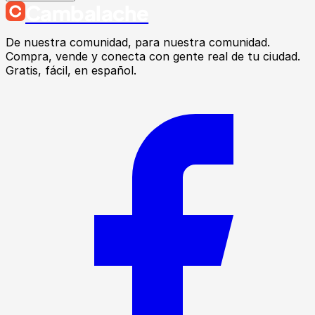
Cambalache
De nuestra comunidad, para nuestra comunidad.
Compra, vende y conecta con gente real de tu ciudad.
Gratis, fácil, en español.