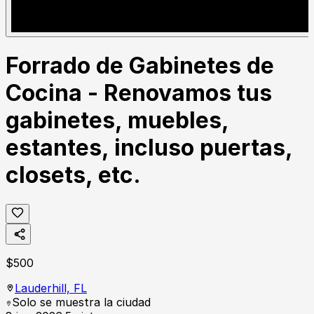
Forrado de Gabinetes de
Cocina - Renovamos tus
gabinetes, muebles,
estantes, incluso puertas,
closets, etc.
$
500
Lauderhill,
FL
Solo se muestra la ciudad