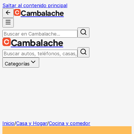
Saltar al contenido principal
Cambalache
Cambalache
Categorías
Inicio
/
Casa y Hogar
/
Cocina y comedor