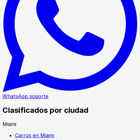
WhatsApp soporte
Clasificados por ciudad
Miami
Carros en Miami