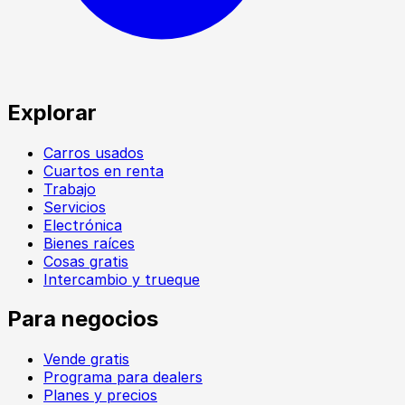
Explorar
Carros usados
Cuartos en renta
Trabajo
Servicios
Electrónica
Bienes raíces
Cosas gratis
Intercambio y trueque
Para negocios
Vende gratis
Programa para dealers
Planes y precios