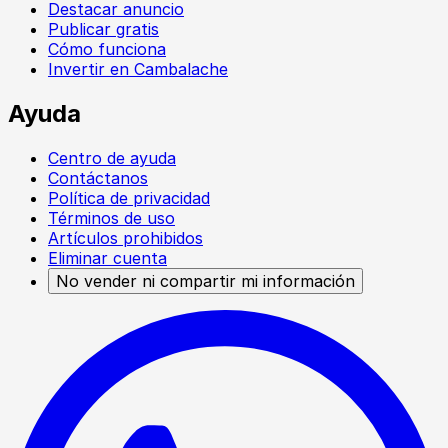
Destacar anuncio
Publicar gratis
Cómo funciona
Invertir en Cambalache
Ayuda
Centro de ayuda
Contáctanos
Política de privacidad
Términos de uso
Artículos prohibidos
Eliminar cuenta
No vender ni compartir mi información