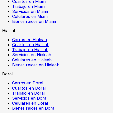
Cuartos en Miami
Trabajo en Miami
Servicios en Miami
Celulares en Miami
Bienes raíces en Miami
Hialeah
Carros en Hialeah
Cuartos en Hialeah
Trabajo en Hialeah
Servicios en Hialeah
Celulares en Hialeah
Bienes raíces en Hialeah
Doral
Carros en Doral
Cuartos en Doral
Trabajo en Doral
Servicios en Doral
Celulares en Doral
Bienes raíces en Doral