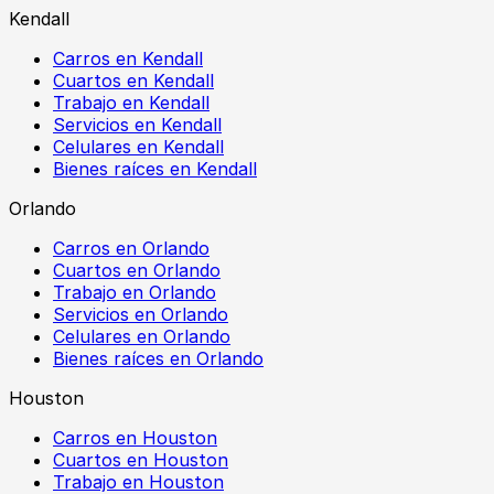
Kendall
Carros en Kendall
Cuartos en Kendall
Trabajo en Kendall
Servicios en Kendall
Celulares en Kendall
Bienes raíces en Kendall
Orlando
Carros en Orlando
Cuartos en Orlando
Trabajo en Orlando
Servicios en Orlando
Celulares en Orlando
Bienes raíces en Orlando
Houston
Carros en Houston
Cuartos en Houston
Trabajo en Houston