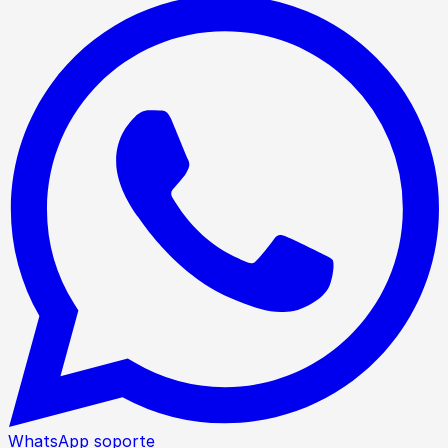
WhatsApp soporte