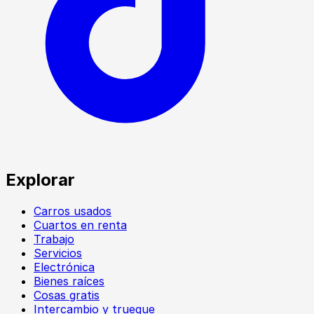
Explorar
Carros usados
Cuartos en renta
Trabajo
Servicios
Electrónica
Bienes raíces
Cosas gratis
Intercambio y trueque