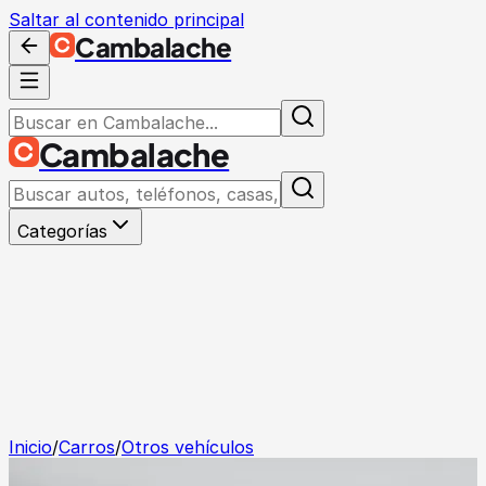
Saltar al contenido principal
Cambalache
Cambalache
Categorías
Inicio
/
Carros
/
Otros vehículos