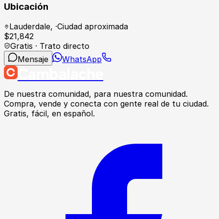
Ubicación
Lauderdale
,
·
Ciudad aproximada
$
21,842
Gratis · Trato directo
Mensaje
WhatsApp
Cambalache
De nuestra comunidad, para nuestra comunidad.
Compra, vende y conecta con gente real de tu ciudad.
Gratis, fácil, en español.