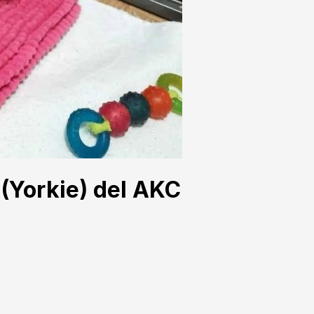
 (Yorkie) del AKC