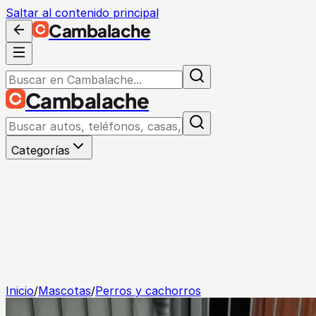
Saltar al contenido principal
Cambalache
Cambalache
Categorías
Inicio
/
Mascotas
/
Perros y cachorros