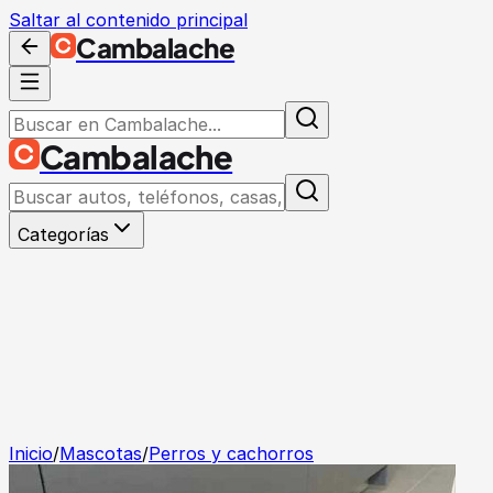
Saltar al contenido principal
Cambalache
Cambalache
Categorías
Inicio
/
Mascotas
/
Perros y cachorros