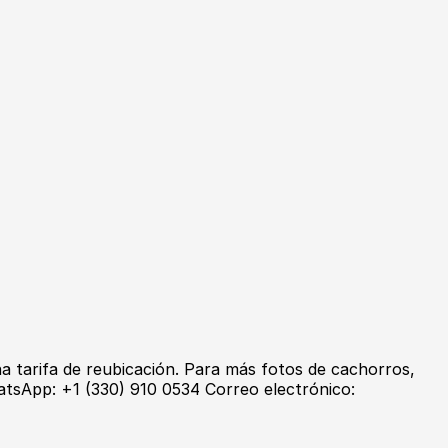
a tarifa de reubicación. Para más fotos de cachorros,
pp: +1 (330) 910 0534 Correo electrónico: