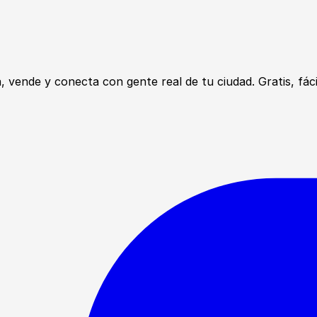
ende y conecta con gente real de tu ciudad. Gratis, fácil