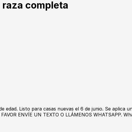
 raza completa
edad. Listo para casas nuevas el 6 de junio. Se aplica un
OR FAVOR ENVÍE UN TEXTO O LLÁMENOS WHATSAPP. WhatsA