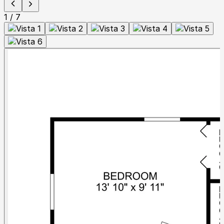
1
/
7