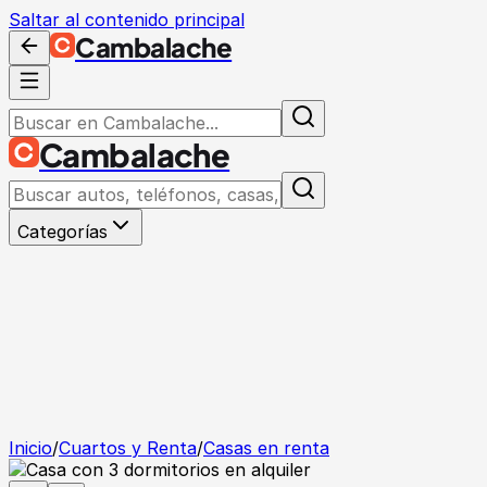
Saltar al contenido principal
Cambalache
Cambalache
Categorías
Inicio
/
Cuartos y Renta
/
Casas en renta