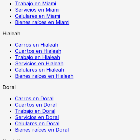
Trabajo en Miami
Servicios en Miami
Celulares en Miami
Bienes raíces en Miami
Hialeah
Carros en Hialeah
Cuartos en Hialeah
Trabajo en Hialeah
Servicios en Hialeah
Celulares en Hialeah
Bienes raíces en Hialeah
Doral
Carros en Doral
Cuartos en Doral
Trabajo en Doral
Servicios en Doral
Celulares en Doral
Bienes raíces en Doral