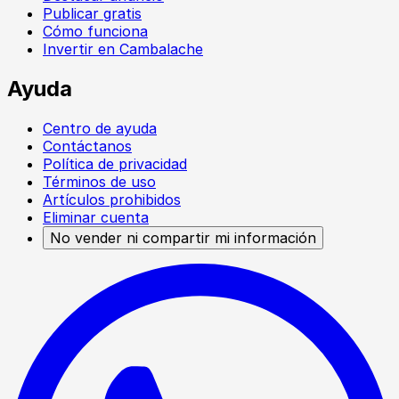
Publicar gratis
Cómo funciona
Invertir en Cambalache
Ayuda
Centro de ayuda
Contáctanos
Política de privacidad
Términos de uso
Artículos prohibidos
Eliminar cuenta
No vender ni compartir mi información