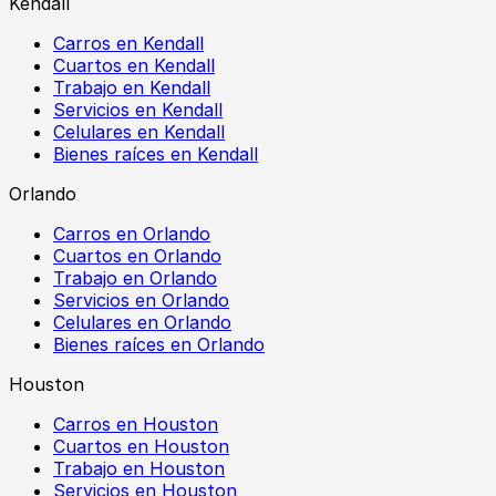
Kendall
Carros en Kendall
Cuartos en Kendall
Trabajo en Kendall
Servicios en Kendall
Celulares en Kendall
Bienes raíces en Kendall
Orlando
Carros en Orlando
Cuartos en Orlando
Trabajo en Orlando
Servicios en Orlando
Celulares en Orlando
Bienes raíces en Orlando
Houston
Carros en Houston
Cuartos en Houston
Trabajo en Houston
Servicios en Houston