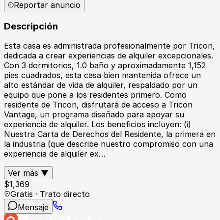
Reportar anuncio
Descripción
Esta casa es administrada profesionalmente por Tricon,
dedicada a crear experiencias de alquiler excepcionales.
Con 3 dormitorios, 1.0 baño y aproximadamente 1,152
pies cuadrados, esta casa bien mantenida ofrece un
alto estándar de vida de alquiler, respaldado por un
equipo que pone a los residentes primero. Como
residente de Tricon, disfrutará de acceso a Tricon
Vantage, un programa diseñado para apoyar su
experiencia de alquiler. Los beneficios incluyen: (i)
Nuestra Carta de Derechos del Residente, la primera en
la industria (que describe nuestro compromiso con una
experiencia de alquiler ex…
Ver más ▼
$
1,369
Gratis · Trato directo
Mensaje