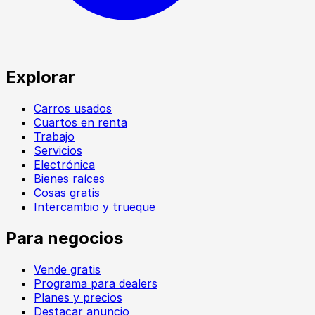
Explorar
Carros usados
Cuartos en renta
Trabajo
Servicios
Electrónica
Bienes raíces
Cosas gratis
Intercambio y trueque
Para negocios
Vende gratis
Programa para dealers
Planes y precios
Destacar anuncio