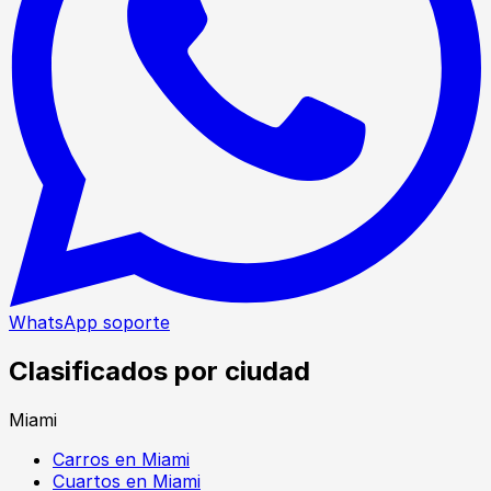
WhatsApp soporte
Clasificados por ciudad
Miami
Carros en Miami
Cuartos en Miami