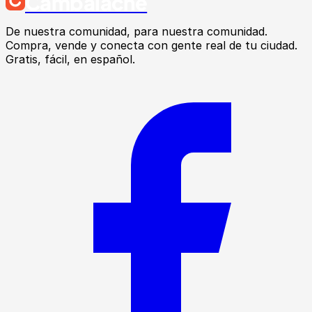
Cambalache
De nuestra comunidad, para nuestra comunidad.
Compra, vende y conecta con gente real de tu ciudad.
Gratis, fácil, en español.