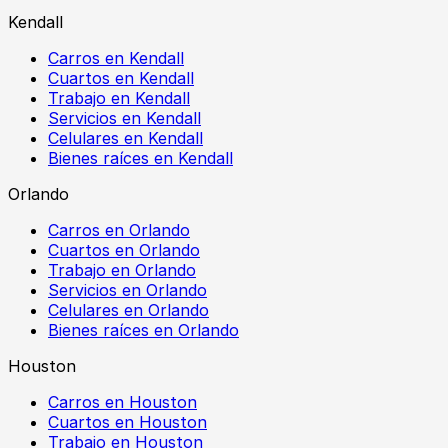
Kendall
Carros en Kendall
Cuartos en Kendall
Trabajo en Kendall
Servicios en Kendall
Celulares en Kendall
Bienes raíces en Kendall
Orlando
Carros en Orlando
Cuartos en Orlando
Trabajo en Orlando
Servicios en Orlando
Celulares en Orlando
Bienes raíces en Orlando
Houston
Carros en Houston
Cuartos en Houston
Trabajo en Houston