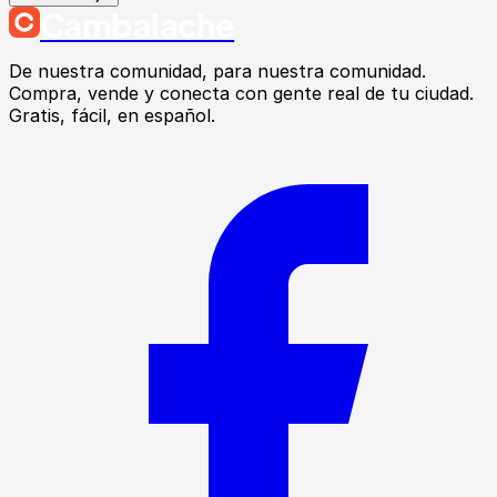
Cambalache
De nuestra comunidad, para nuestra comunidad.
Compra, vende y conecta con gente real de tu ciudad.
Gratis, fácil, en español.