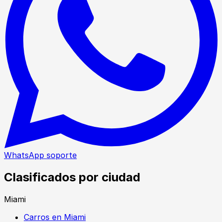
WhatsApp soporte
Clasificados por ciudad
Miami
Carros en Miami