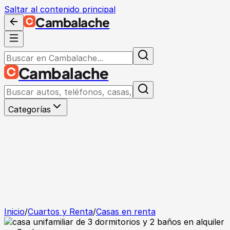
Saltar al contenido principal
Cambalache
Cambalache
Categorías
Inicio
/
Cuartos y Renta
/
Casas en renta