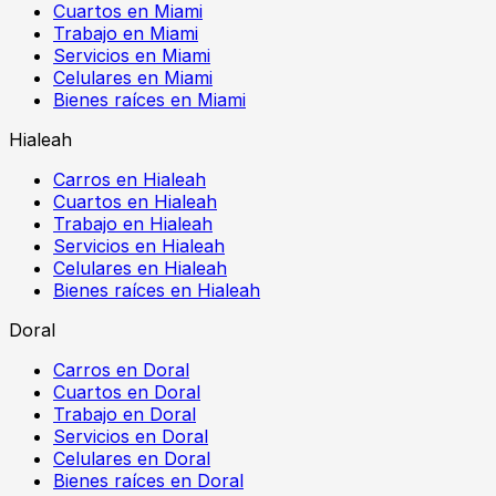
Cuartos en Miami
Trabajo en Miami
Servicios en Miami
Celulares en Miami
Bienes raíces en Miami
Hialeah
Carros en Hialeah
Cuartos en Hialeah
Trabajo en Hialeah
Servicios en Hialeah
Celulares en Hialeah
Bienes raíces en Hialeah
Doral
Carros en Doral
Cuartos en Doral
Trabajo en Doral
Servicios en Doral
Celulares en Doral
Bienes raíces en Doral