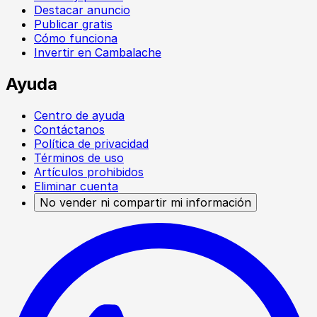
Destacar anuncio
Publicar gratis
Cómo funciona
Invertir en Cambalache
Ayuda
Centro de ayuda
Contáctanos
Política de privacidad
Términos de uso
Artículos prohibidos
Eliminar cuenta
No vender ni compartir mi información