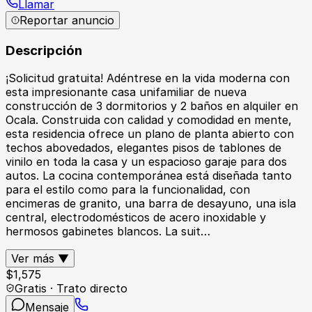
Llamar
Reportar anuncio
Descripción
¡Solicitud gratuita! Adéntrese en la vida moderna con
esta impresionante casa unifamiliar de nueva
construcción de 3 dormitorios y 2 baños en alquiler en
Ocala. Construida con calidad y comodidad en mente,
esta residencia ofrece un plano de planta abierto con
techos abovedados, elegantes pisos de tablones de
vinilo en toda la casa y un espacioso garaje para dos
autos. La cocina contemporánea está diseñada tanto
para el estilo como para la funcionalidad, con
encimeras de granito, una barra de desayuno, una isla
central, electrodomésticos de acero inoxidable y
hermosos gabinetes blancos. La suit…
Ver más ▼
$
1,575
Gratis · Trato directo
Mensaje