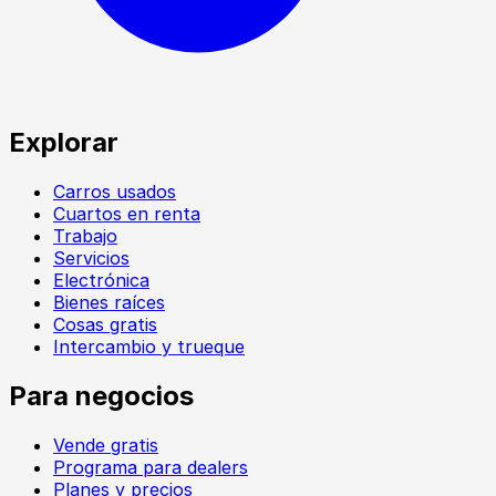
Explorar
Carros usados
Cuartos en renta
Trabajo
Servicios
Electrónica
Bienes raíces
Cosas gratis
Intercambio y trueque
Para negocios
Vende gratis
Programa para dealers
Planes y precios