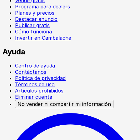
Vende gratis
Programa para dealers
Planes y precios
Destacar anuncio
Publicar gratis
Cómo funciona
Invertir en Cambalache
Ayuda
Centro de ayuda
Contáctanos
Política de privacidad
Términos de uso
Artículos prohibidos
Eliminar cuenta
No vender ni compartir mi información