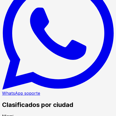
WhatsApp soporte
Clasificados por ciudad