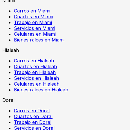
Miami
Carros en Miami
Cuartos en Miami
Trabajo en Miami
Servicios en Miami
Celulares en Miami
Bienes raíces en Miami
Hialeah
Carros en Hialeah
Cuartos en Hialeah
Trabajo en Hialeah
Servicios en Hialeah
Celulares en Hialeah
Bienes raíces en Hialeah
Doral
Carros en Doral
Cuartos en Doral
Trabajo en Doral
Servicios en Doral