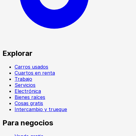
Explorar
Carros usados
Cuartos en renta
Trabajo
Servicios
Electrónica
Bienes raíces
Cosas gratis
Intercambio y trueque
Para negocios