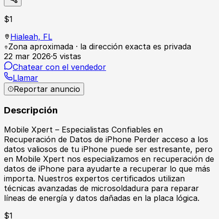
$
1
Hialeah,
FL
Zona aproximada · la dirección exacta es privada
22 mar 2026
·
5
vistas
Chatear con el vendedor
Llamar
Reportar anuncio
Descripción
Mobile Xpert – Especialistas Confiables en
Recuperación de Datos de iPhone Perder acceso a los
datos valiosos de tu iPhone puede ser estresante, pero
en Mobile Xpert nos especializamos en recuperación de
datos de iPhone para ayudarte a recuperar lo que más
importa. Nuestros expertos certificados utilizan
técnicas avanzadas de microsoldadura para reparar
líneas de energía y datos dañadas en la placa lógica.
$
1