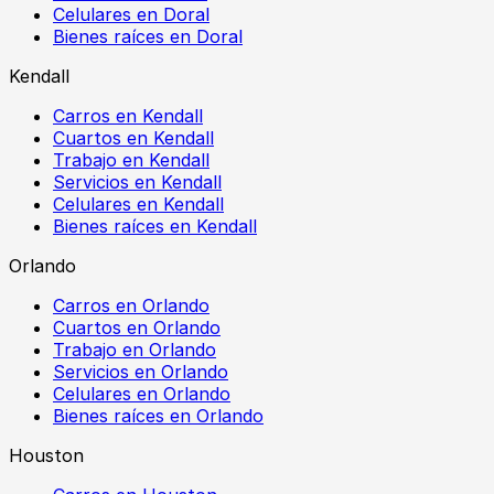
Celulares en Doral
Bienes raíces en Doral
Kendall
Carros en Kendall
Cuartos en Kendall
Trabajo en Kendall
Servicios en Kendall
Celulares en Kendall
Bienes raíces en Kendall
Orlando
Carros en Orlando
Cuartos en Orlando
Trabajo en Orlando
Servicios en Orlando
Celulares en Orlando
Bienes raíces en Orlando
Houston