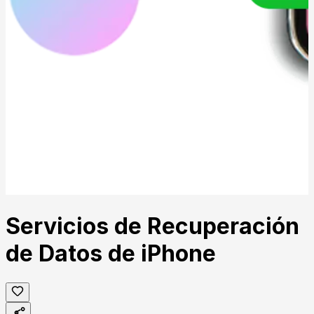
Servicios de Recuperación
de Datos de iPhone