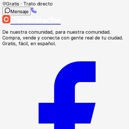
Gratis · Trato directo
Mensaje
Cambalache
De nuestra comunidad, para nuestra comunidad.
Compra, vende y conecta con gente real de tu ciudad.
Gratis, fácil, en español.