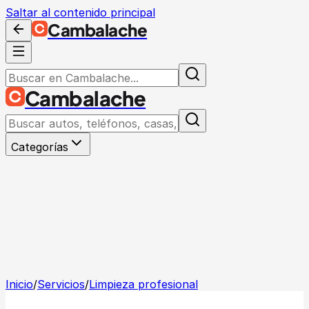
Saltar al contenido principal
Cambalache
Cambalache
Categorías
Inicio
/
Servicios
/
Limpieza profesional