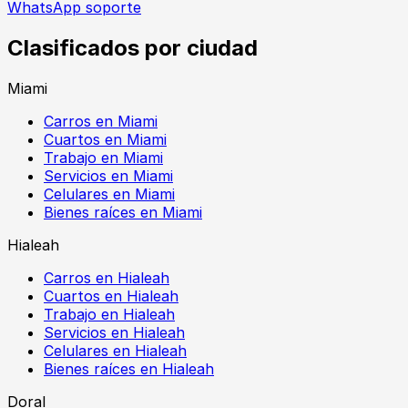
WhatsApp soporte
Clasificados por ciudad
Miami
Carros en Miami
Cuartos en Miami
Trabajo en Miami
Servicios en Miami
Celulares en Miami
Bienes raíces en Miami
Hialeah
Carros en Hialeah
Cuartos en Hialeah
Trabajo en Hialeah
Servicios en Hialeah
Celulares en Hialeah
Bienes raíces en Hialeah
Doral