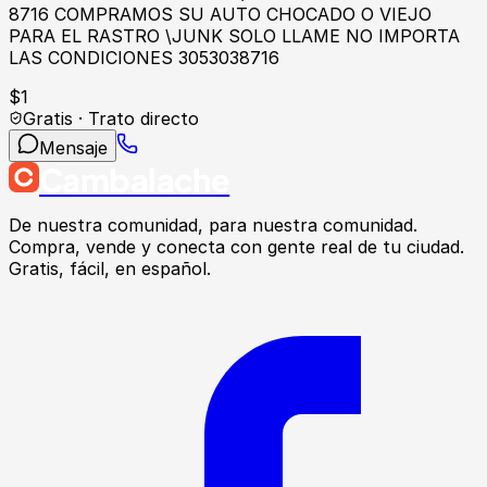
8716 COMPRAMOS SU AUTO CHOCADO O VIEJO
PARA EL RASTRO \JUNK SOLO LLAME NO IMPORTA
LAS CONDICIONES 3053038716
$
1
Gratis · Trato directo
Mensaje
Cambalache
De nuestra comunidad, para nuestra comunidad.
Compra, vende y conecta con gente real de tu ciudad.
Gratis, fácil, en español.