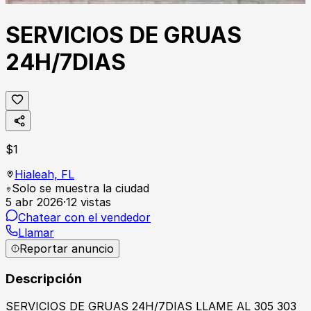
SERVICIOS DE GRUAS
24H/7DIAS
$
1
Hialeah,
FL
Solo se muestra la ciudad
5 abr 2026
·
12
vistas
Chatear con el vendedor
Llamar
Reportar anuncio
Descripción
SERVICIOS DE GRUAS 24H/7DIAS LLAME AL 305 303