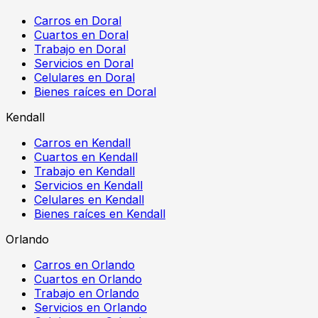
Carros en Doral
Cuartos en Doral
Trabajo en Doral
Servicios en Doral
Celulares en Doral
Bienes raíces en Doral
Kendall
Carros en Kendall
Cuartos en Kendall
Trabajo en Kendall
Servicios en Kendall
Celulares en Kendall
Bienes raíces en Kendall
Orlando
Carros en Orlando
Cuartos en Orlando
Trabajo en Orlando
Servicios en Orlando