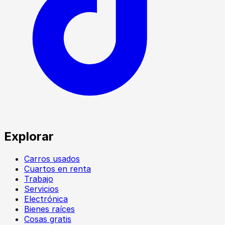
Explorar
Carros usados
Cuartos en renta
Trabajo
Servicios
Electrónica
Bienes raíces
Cosas gratis