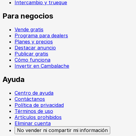
Intercambio y trueque
Para negocios
Vende gratis
Programa para dealers
Planes y precios
Destacar anuncio
Publicar gratis
Cómo funciona
Invertir en Cambalache
Ayuda
Centro de ayuda
Contáctanos
Política de privacidad
Términos de uso
Artículos prohibidos
Eliminar cuenta
No vender ni compartir mi información