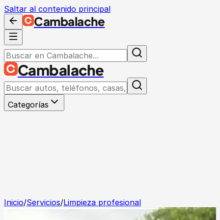
Saltar al contenido principal
Cambalache
Cambalache
Categorías
Inicio
/
Servicios
/
Limpieza profesional