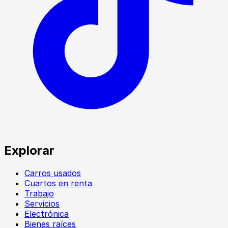
Explorar
Carros usados
Cuartos en renta
Trabajo
Servicios
Electrónica
Bienes raíces