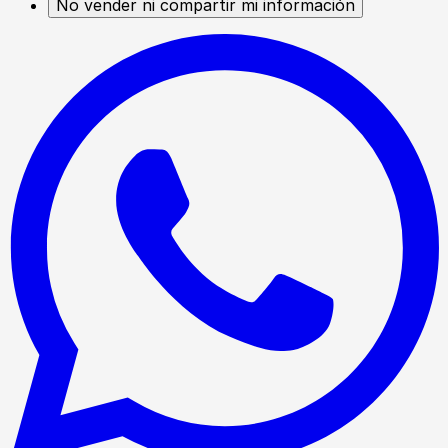
No vender ni compartir mi información