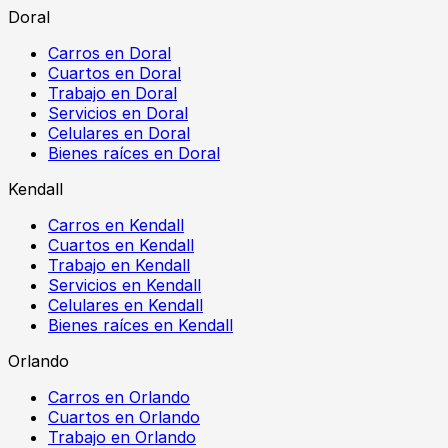
Doral
Carros en Doral
Cuartos en Doral
Trabajo en Doral
Servicios en Doral
Celulares en Doral
Bienes raíces en Doral
Kendall
Carros en Kendall
Cuartos en Kendall
Trabajo en Kendall
Servicios en Kendall
Celulares en Kendall
Bienes raíces en Kendall
Orlando
Carros en Orlando
Cuartos en Orlando
Trabajo en Orlando