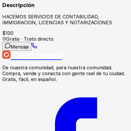
Descripción
HACEMOS SERVICIOS DE CONTABILIDAD,
IMMIGRACION, LICENCIAS Y NOTARIZACIONES
$
100
Gratis · Trato directo
Mensaje
Cambalache
De nuestra comunidad, para nuestra comunidad.
Compra, vende y conecta con gente real de tu ciudad.
Gratis, fácil, en español.