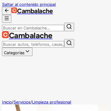
Saltar al contenido principal
Cambalache
Cambalache
Categorías
Inicio
/
Servicios
/
Limpieza profesional