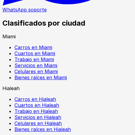
WhatsApp soporte
Clasificados por ciudad
Miami
Carros en Miami
Cuartos en Miami
Trabajo en Miami
Servicios en Miami
Celulares en Miami
Bienes raíces en Miami
Hialeah
Carros en Hialeah
Cuartos en Hialeah
Trabajo en Hialeah
Servicios en Hialeah
Celulares en Hialeah
Bienes raíces en Hialeah