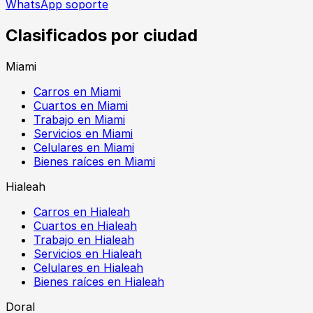
WhatsApp soporte
Clasificados por ciudad
Miami
Carros en Miami
Cuartos en Miami
Trabajo en Miami
Servicios en Miami
Celulares en Miami
Bienes raíces en Miami
Hialeah
Carros en Hialeah
Cuartos en Hialeah
Trabajo en Hialeah
Servicios en Hialeah
Celulares en Hialeah
Bienes raíces en Hialeah
Doral