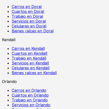
Carros en Doral
Cuartos en Doral
Trabajo en Doral
Servicios en Doral
Celulares en Doral
Bienes raíces en Doral
Kendall
Carros en Kendall
Cuartos en Kendall
Trabajo en Kendall
Servicios en Kendall
Celulares en Kendall
Bienes raíces en Kendall
Orlando
Carros en Orlando
Cuartos en Orlando
Trabajo en Orlando
Servicios en Orlando