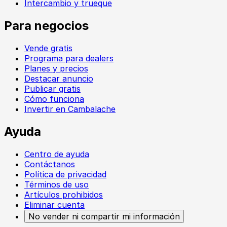
Intercambio y trueque
Para negocios
Vende gratis
Programa para dealers
Planes y precios
Destacar anuncio
Publicar gratis
Cómo funciona
Invertir en Cambalache
Ayuda
Centro de ayuda
Contáctanos
Política de privacidad
Términos de uso
Artículos prohibidos
Eliminar cuenta
No vender ni compartir mi información