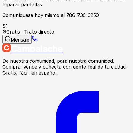
reparar pantallas.
Comuníquese hoy mismo al 786-730-3259
$
1
Gratis · Trato directo
Mensaje
Cambalache
De nuestra comunidad, para nuestra comunidad.
Compra, vende y conecta con gente real de tu ciudad.
Gratis, fácil, en español.