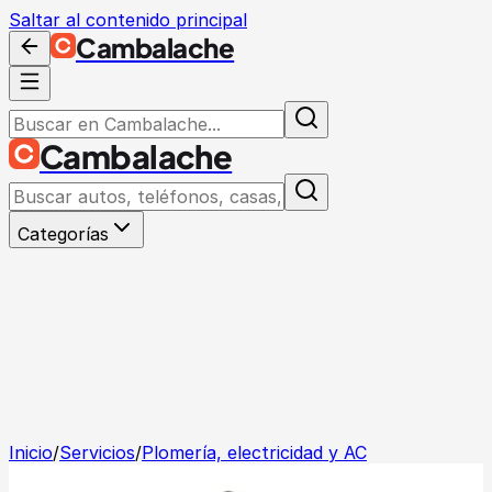
Saltar al contenido principal
Cambalache
Cambalache
Categorías
Inicio
/
Servicios
/
Plomería, electricidad y AC