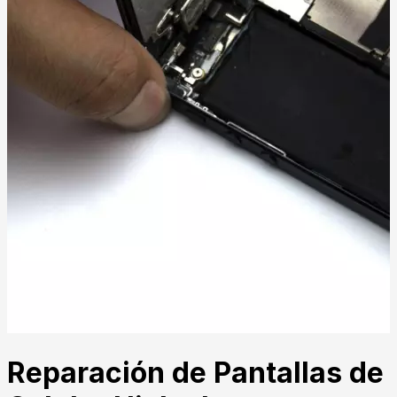
Reparación de Pantallas de