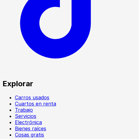
Explorar
Carros usados
Cuartos en renta
Trabajo
Servicios
Electrónica
Bienes raíces
Cosas gratis