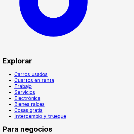
Explorar
Carros usados
Cuartos en renta
Trabajo
Servicios
Electrónica
Bienes raíces
Cosas gratis
Intercambio y trueque
Para negocios