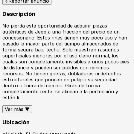
Reportar anuncio
Descripción
No pierda esta oportunidad de adquirir piezas
auténticas de Jeep a una fracción del precio de un
concesionario. Estos rines tienen muy poco uso y han
pasado la mayor parte del tiempo almacenados de
forma segura bajo techo. Solo muestran rasguños
superficiales menores por el uso diario normal, los
cuales son completamente invisibles a unos pocos pies
de distancia y pueden ser pulidos con mínimos
recursos. No tienen grietas, dobladuras ni defectos
estructurales que pongan en peligro su seguridad
dentro o fuera del camino. Giran de forma
completamente recta, se alinean a la perfección y
están li…
Ver más ▼
Ubicación