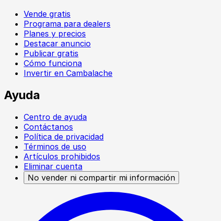
Vende gratis
Programa para dealers
Planes y precios
Destacar anuncio
Publicar gratis
Cómo funciona
Invertir en Cambalache
Ayuda
Centro de ayuda
Contáctanos
Política de privacidad
Términos de uso
Artículos prohibidos
Eliminar cuenta
No vender ni compartir mi información