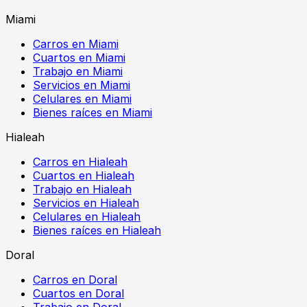
Miami
Carros en Miami
Cuartos en Miami
Trabajo en Miami
Servicios en Miami
Celulares en Miami
Bienes raíces en Miami
Hialeah
Carros en Hialeah
Cuartos en Hialeah
Trabajo en Hialeah
Servicios en Hialeah
Celulares en Hialeah
Bienes raíces en Hialeah
Doral
Carros en Doral
Cuartos en Doral