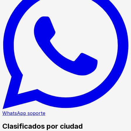
WhatsApp soporte
Clasificados por ciudad