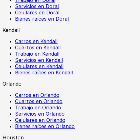
Trabajo en Doral
Servicios en Doral
Celulares en Doral
Bienes raíces en Doral
Kendall
Carros en Kendall
Cuartos en Kendall
Trabajo en Kendall
Servicios en Kendall
Celulares en Kendall
Bienes raíces en Kendall
Orlando
Carros en Orlando
Cuartos en Orlando
Trabajo en Orlando
Servicios en Orlando
Celulares en Orlando
Bienes raíces en Orlando
Houston