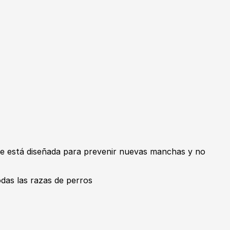
e está diseñada para prevenir nuevas manchas y no
odas las razas de perros