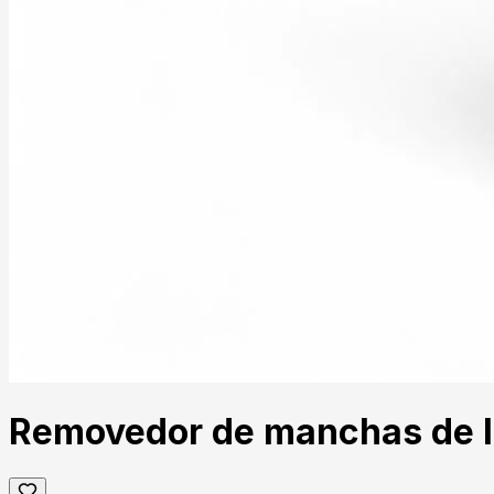
Removedor de manchas de lá