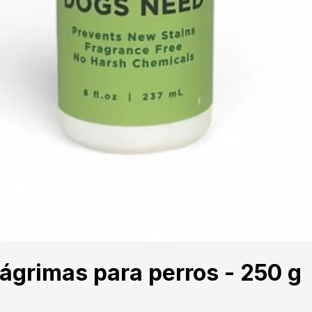
grimas para perros - 250 g