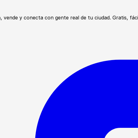
ende y conecta con gente real de tu ciudad. Gratis, fácil