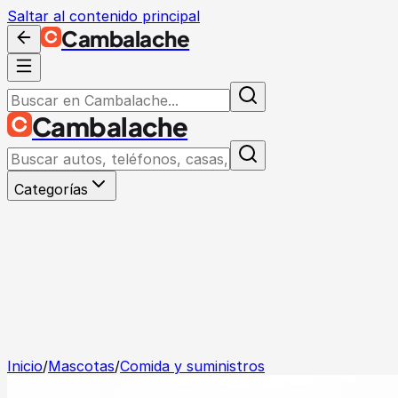
Saltar al contenido principal
Cambalache
Cambalache
Categorías
Inicio
/
Mascotas
/
Comida y suministros