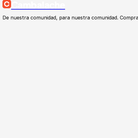
Cambalache
De nuestra comunidad, para nuestra comunidad. Compra, v