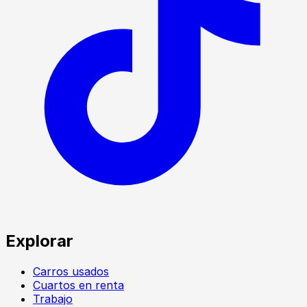
Explorar
Carros usados
Cuartos en renta
Trabajo