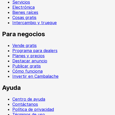
Servicios
Electrónica
Bienes raíces
Cosas gratis
Intercambio y trueque
Para negocios
Vende gratis
Programa para dealers
Planes y precios
Destacar anuncio
Publicar gratis
Cómo funciona
Invertir en Cambalache
Ayuda
Centro de ayuda
Contáctanos
Política de privacidad
Términos de uso