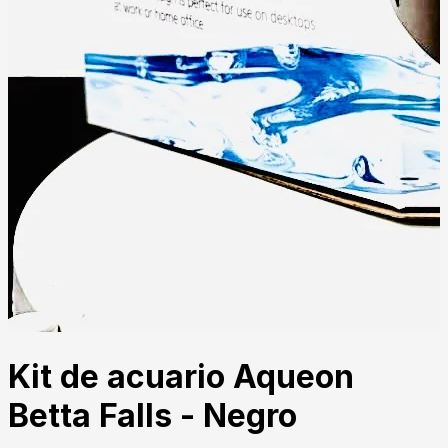
Kit de acuario Aqueon
Betta Falls - Negro