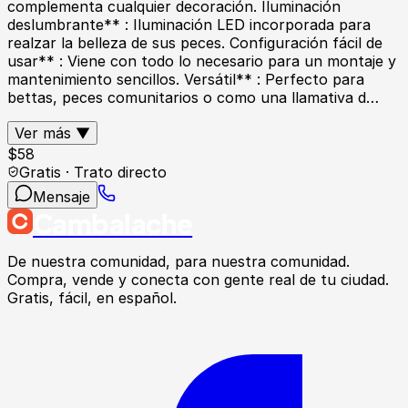
complementa cualquier decoración. Iluminación
deslumbrante** : Iluminación LED incorporada para
realzar la belleza de sus peces. Configuración fácil de
usar** : Viene con todo lo necesario para un montaje y
mantenimiento sencillos. Versátil** : Perfecto para
bettas, peces comunitarios o como una llamativa d…
Ver más ▼
$
58
Gratis · Trato directo
Mensaje
Cambalache
De nuestra comunidad, para nuestra comunidad.
Compra, vende y conecta con gente real de tu ciudad.
Gratis, fácil, en español.