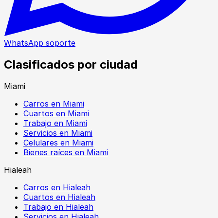
WhatsApp soporte
Clasificados por ciudad
Miami
Carros en Miami
Cuartos en Miami
Trabajo en Miami
Servicios en Miami
Celulares en Miami
Bienes raíces en Miami
Hialeah
Carros en Hialeah
Cuartos en Hialeah
Trabajo en Hialeah
Servicios en Hialeah