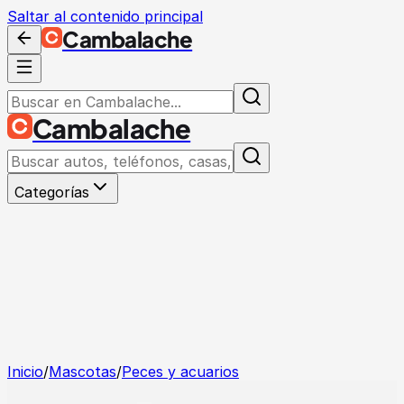
Saltar al contenido principal
Cambalache
Cambalache
Categorías
Inicio
/
Mascotas
/
Peces y acuarios