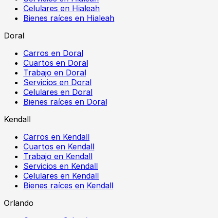
Celulares en Hialeah
Bienes raíces en Hialeah
Doral
Carros en Doral
Cuartos en Doral
Trabajo en Doral
Servicios en Doral
Celulares en Doral
Bienes raíces en Doral
Kendall
Carros en Kendall
Cuartos en Kendall
Trabajo en Kendall
Servicios en Kendall
Celulares en Kendall
Bienes raíces en Kendall
Orlando