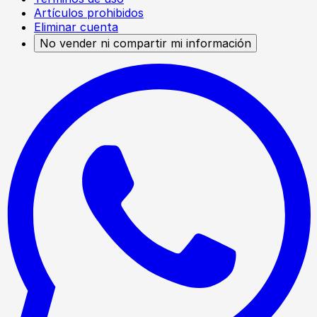
Artículos prohibidos
Eliminar cuenta
No vender ni compartir mi información