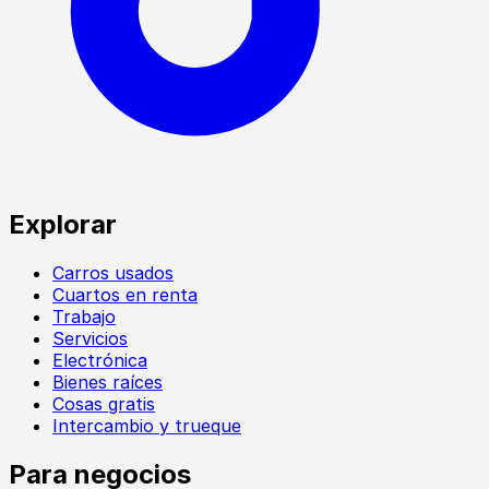
Explorar
Carros usados
Cuartos en renta
Trabajo
Servicios
Electrónica
Bienes raíces
Cosas gratis
Intercambio y trueque
Para negocios