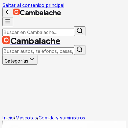
Saltar al contenido principal
Cambalache
Cambalache
Categorías
Inicio
/
Mascotas
/
Comida y suministros