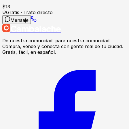
$
13
Gratis · Trato directo
Mensaje
Cambalache
De nuestra comunidad, para nuestra comunidad.
Compra, vende y conecta con gente real de tu ciudad.
Gratis, fácil, en español.