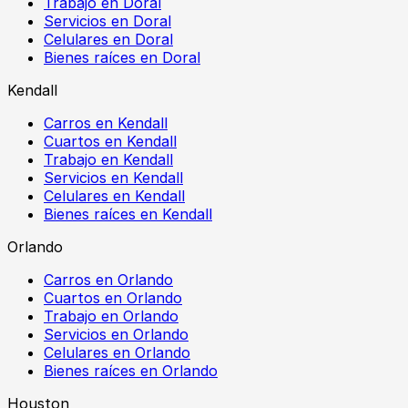
Trabajo en Doral
Servicios en Doral
Celulares en Doral
Bienes raíces en Doral
Kendall
Carros en Kendall
Cuartos en Kendall
Trabajo en Kendall
Servicios en Kendall
Celulares en Kendall
Bienes raíces en Kendall
Orlando
Carros en Orlando
Cuartos en Orlando
Trabajo en Orlando
Servicios en Orlando
Celulares en Orlando
Bienes raíces en Orlando
Houston