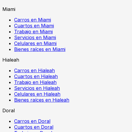
Miami
Carros en Miami
Cuartos en Miami
Trabajo en Miami
Servicios en Miami
Celulares en Miami
Bienes raíces en Miami
Hialeah
Carros en Hialeah
Cuartos en Hialeah
Trabajo en Hialeah
Servicios en Hialeah
Celulares en Hialeah
Bienes raíces en Hialeah
Doral
Carros en Doral
Cuartos en Doral