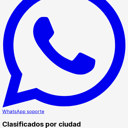
WhatsApp soporte
Clasificados por ciudad