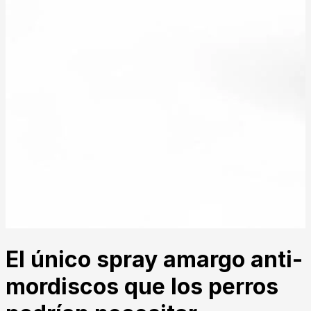
El único spray amargo anti-
mordiscos que los perros