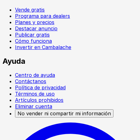
Vende gratis
Programa para dealers
Planes y precios
Destacar anuncio
Publicar gratis
Cómo funciona
Invertir en Cambalache
Ayuda
Centro de ayuda
Contáctanos
Política de privacidad
Términos de uso
Artículos prohibidos
Eliminar cuenta
No vender ni compartir mi información