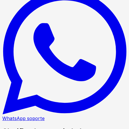
WhatsApp soporte