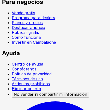
Para negocios
Vende gratis
Programa para dealers
Planes y precios
Destacar anuncio
Publicar gratis
Cómo funciona
Invertir en Cambalache
Ayuda
Centro de ayuda
Contáctanos
Política de privacidad
Términos de uso
Artículos prohibidos
Eliminar cuenta
No vender ni compartir mi información