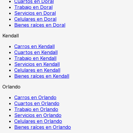
Cuartos en Doral
Trabajo en Doral
Servicios en Doral
Celulares en Doral
Bienes raíces en Doral
Kendall
Carros en Kendall
Cuartos en Kendall
Trabajo en Kendall
Servicios en Kendall
Celulares en Kendall
Bienes raíces en Kendall
Orlando
Carros en Orlando
Cuartos en Orlando
Trabajo en Orlando
Servicios en Orlando
Celulares en Orlando
Bienes raíces en Orlando