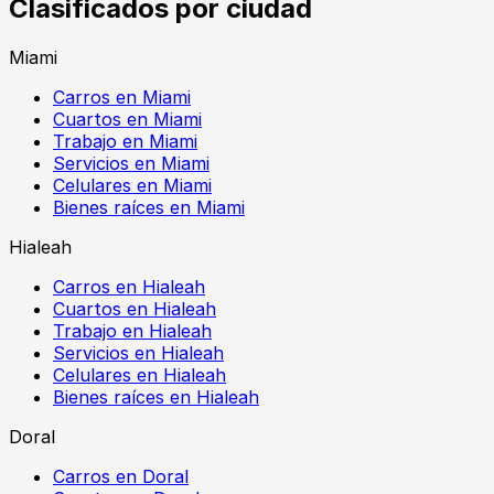
Clasificados por ciudad
Miami
Carros en Miami
Cuartos en Miami
Trabajo en Miami
Servicios en Miami
Celulares en Miami
Bienes raíces en Miami
Hialeah
Carros en Hialeah
Cuartos en Hialeah
Trabajo en Hialeah
Servicios en Hialeah
Celulares en Hialeah
Bienes raíces en Hialeah
Doral
Carros en Doral