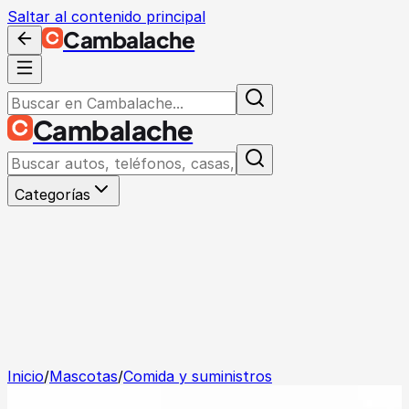
Saltar al contenido principal
Cambalache
Cambalache
Categorías
Inicio
/
Mascotas
/
Comida y suministros