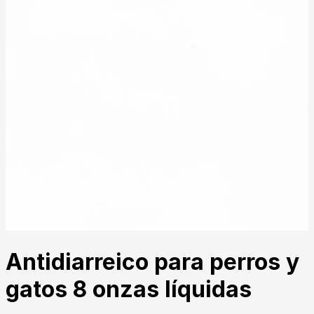
Antidiarreico para perros y
gatos 8 onzas líquidas