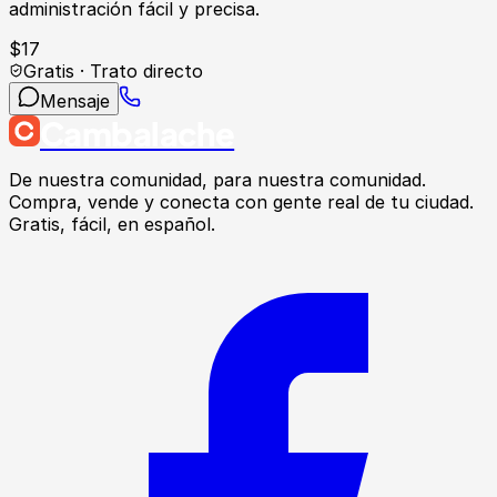
administración fácil y precisa.
$
17
Gratis · Trato directo
Mensaje
Cambalache
De nuestra comunidad, para nuestra comunidad.
Compra, vende y conecta con gente real de tu ciudad.
Gratis, fácil, en español.