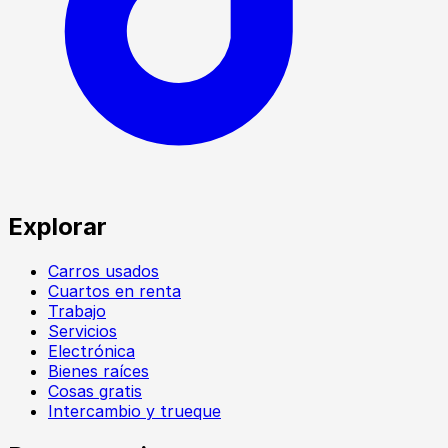
Explorar
Carros usados
Cuartos en renta
Trabajo
Servicios
Electrónica
Bienes raíces
Cosas gratis
Intercambio y trueque