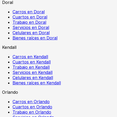
Doral
Carros en Doral
Cuartos en Doral
Trabajo en Doral
Servicios en Doral
Celulares en Doral
Bienes raíces en Doral
Kendall
Carros en Kendall
Cuartos en Kendall
Trabajo en Kendall
Servicios en Kendall
Celulares en Kendall
Bienes raíces en Kendall
Orlando
Carros en Orlando
Cuartos en Orlando
Trabajo en Orlando