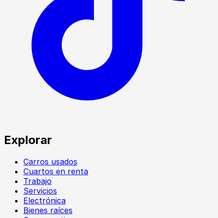
Explorar
Carros usados
Cuartos en renta
Trabajo
Servicios
Electrónica
Bienes raíces