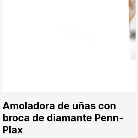
Amoladora de uñas con
broca de diamante Penn-
Plax