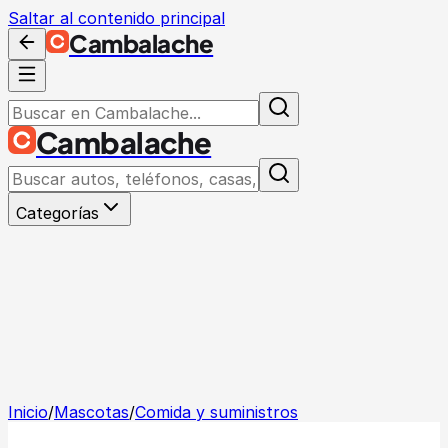
Saltar al contenido principal
Cambalache
Cambalache
Categorías
Inicio
/
Mascotas
/
Comida y suministros