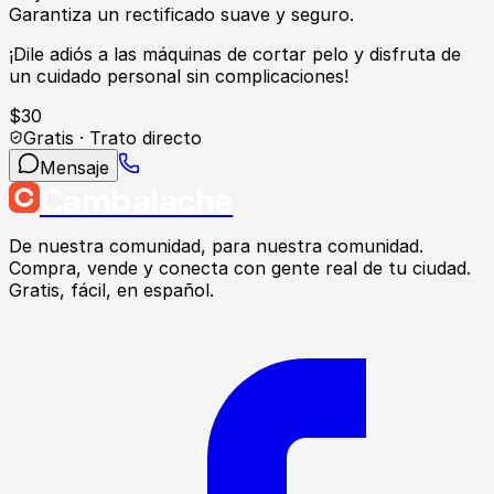
Garantiza un rectificado suave y seguro.
¡Dile adiós a las máquinas de cortar pelo y disfruta de
un cuidado personal sin complicaciones!
$
30
Gratis · Trato directo
Mensaje
Cambalache
De nuestra comunidad, para nuestra comunidad.
Compra, vende y conecta con gente real de tu ciudad.
Gratis, fácil, en español.