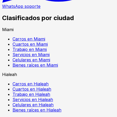
WhatsApp soporte
Clasificados por ciudad
Miami
Carros en Miami
Cuartos en Miami
Trabajo en Miami
Servicios en Miami
Celulares en Miami
Bienes raíces en Miami
Hialeah
Carros en Hialeah
Cuartos en Hialeah
Trabajo en Hialeah
Servicios en Hialeah
Celulares en Hialeah
Bienes raíces en Hialeah