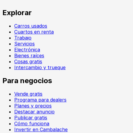
Explorar
Carros usados
Cuartos en renta
Trabajo
Servicios
Electrónica
Bienes raíces
Cosas gratis
Intercambio y trueque
Para negocios
Vende gratis
Programa para dealers
Planes y precios
Destacar anuncio
Publicar gratis
Cómo funciona
Invertir en Cambalache