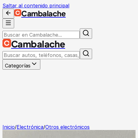
Saltar al contenido principal
Cambalache
Cambalache
Categorías
Inicio
/
Electrónica
/
Otros electrónicos