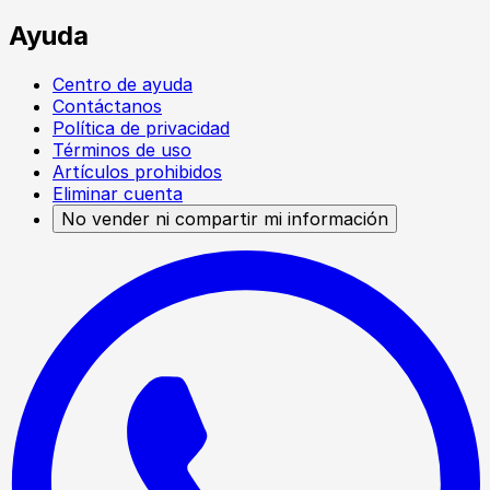
Ayuda
Centro de ayuda
Contáctanos
Política de privacidad
Términos de uso
Artículos prohibidos
Eliminar cuenta
No vender ni compartir mi información