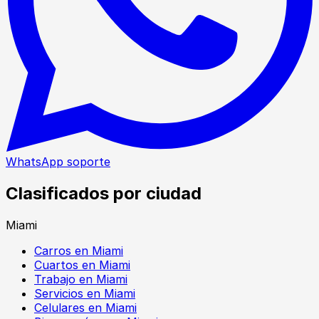
WhatsApp soporte
Clasificados por ciudad
Miami
Carros en Miami
Cuartos en Miami
Trabajo en Miami
Servicios en Miami
Celulares en Miami