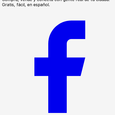
Gratis, fácil, en español.