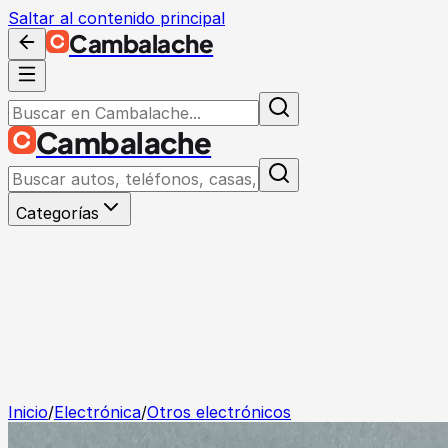
Saltar al contenido principal
Cambalache
Cambalache
Categorías
Inicio
/
Electrónica
/
Otros electrónicos