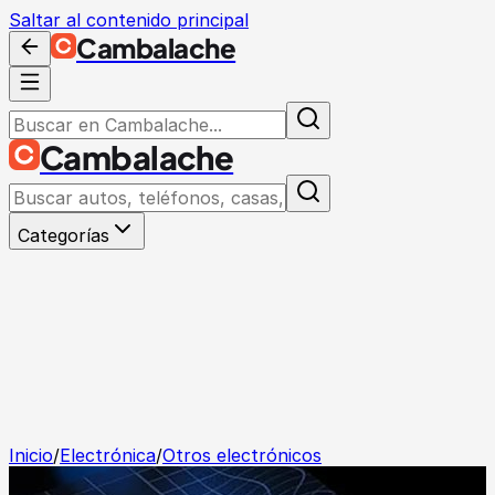
Saltar al contenido principal
Cambalache
Cambalache
Categorías
Inicio
/
Electrónica
/
Otros electrónicos