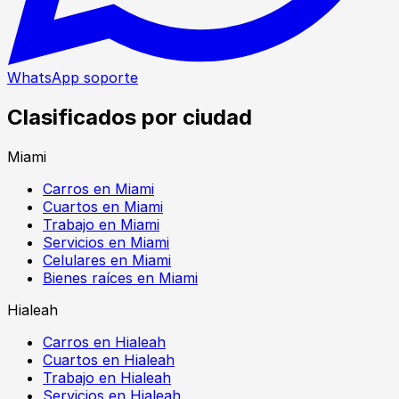
WhatsApp soporte
Clasificados por ciudad
Miami
Carros en Miami
Cuartos en Miami
Trabajo en Miami
Servicios en Miami
Celulares en Miami
Bienes raíces en Miami
Hialeah
Carros en Hialeah
Cuartos en Hialeah
Trabajo en Hialeah
Servicios en Hialeah