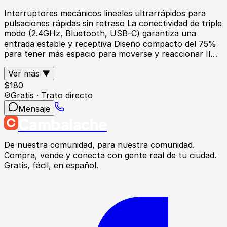
Interruptores mecánicos lineales ultrarrápidos para
pulsaciones rápidas sin retraso La conectividad de triple
modo (2.4GHz, Bluetooth, USB-C) garantiza una
entrada estable y receptiva Diseño compacto del 75%
para tener más espacio para moverse y reaccionar Il…
Ver más ▼
$
180
Gratis · Trato directo
Mensaje
Cambalache
De nuestra comunidad, para nuestra comunidad.
Compra, vende y conecta con gente real de tu ciudad.
Gratis, fácil, en español.