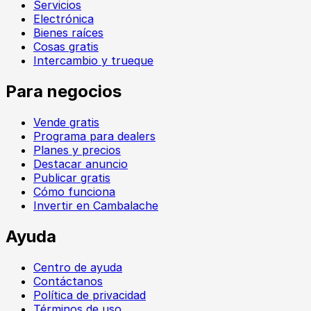
Servicios
Electrónica
Bienes raíces
Cosas gratis
Intercambio y trueque
Para negocios
Vende gratis
Programa para dealers
Planes y precios
Destacar anuncio
Publicar gratis
Cómo funciona
Invertir en Cambalache
Ayuda
Centro de ayuda
Contáctanos
Política de privacidad
Términos de uso