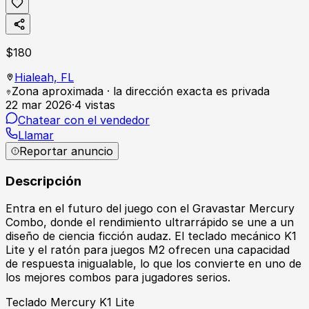
$
180
Hialeah,
FL
Zona aproximada · la dirección exacta es privada
22 mar 2026
·
4
vistas
Chatear con el vendedor
Llamar
Reportar anuncio
Descripción
Entra en el futuro del juego con el Gravastar Mercury
Combo, donde el rendimiento ultrarrápido se une a un
diseño de ciencia ficción audaz. El teclado mecánico K1
Lite y el ratón para juegos M2 ofrecen una capacidad
de respuesta inigualable, lo que los convierte en uno de
los mejores combos para jugadores serios.
Teclado Mercury K1 Lite