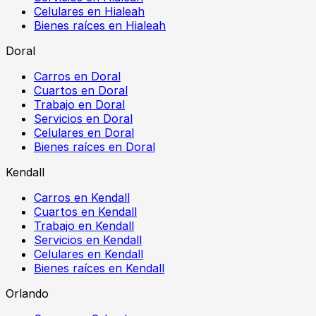
Celulares en Hialeah
Bienes raíces en Hialeah
Doral
Carros en Doral
Cuartos en Doral
Trabajo en Doral
Servicios en Doral
Celulares en Doral
Bienes raíces en Doral
Kendall
Carros en Kendall
Cuartos en Kendall
Trabajo en Kendall
Servicios en Kendall
Celulares en Kendall
Bienes raíces en Kendall
Orlando