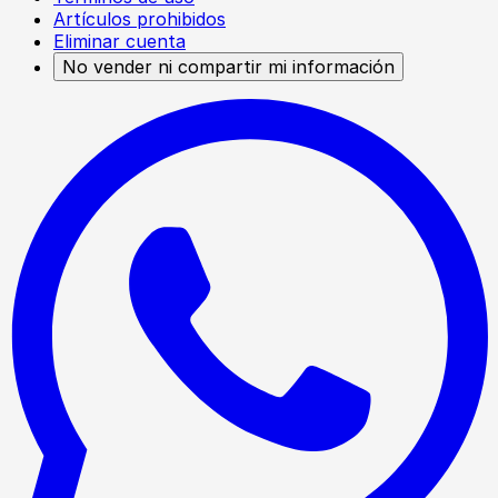
Artículos prohibidos
Eliminar cuenta
No vender ni compartir mi información