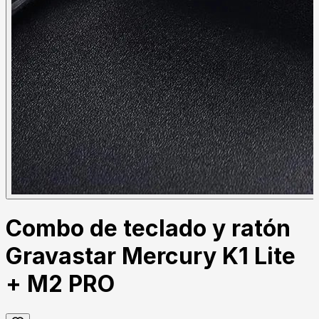
Combo de teclado y ratón
Gravastar Mercury K1 Lite
+ M2 PRO