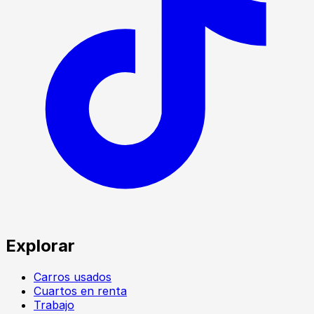
Explorar
Carros usados
Cuartos en renta
Trabajo