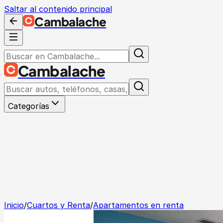
Saltar al contenido principal
Cambalache
Cambalache
Categorías
Inicio
/
Cuartos y Renta
/
Apartamentos en renta