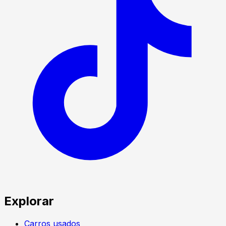
Explorar
Carros usados