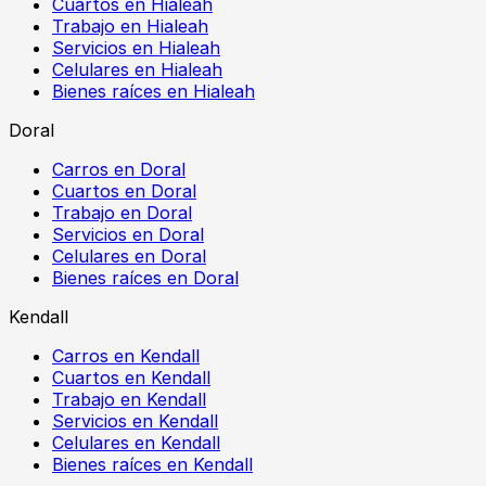
Cuartos en Hialeah
Trabajo en Hialeah
Servicios en Hialeah
Celulares en Hialeah
Bienes raíces en Hialeah
Doral
Carros en Doral
Cuartos en Doral
Trabajo en Doral
Servicios en Doral
Celulares en Doral
Bienes raíces en Doral
Kendall
Carros en Kendall
Cuartos en Kendall
Trabajo en Kendall
Servicios en Kendall
Celulares en Kendall
Bienes raíces en Kendall