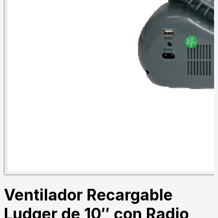
Ventilador Recargable
Ludger de 10″ con Radio