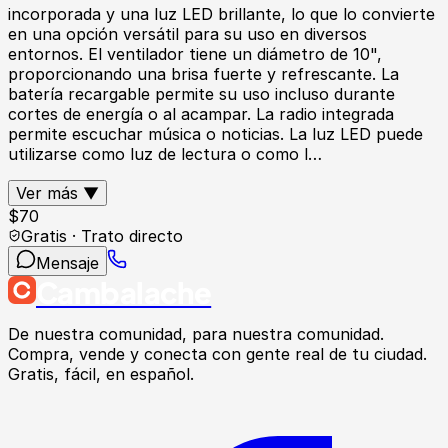
incorporada y una luz LED brillante, lo que lo convierte
en una opción versátil para su uso en diversos
entornos. El ventilador tiene un diámetro de 10",
proporcionando una brisa fuerte y refrescante. La
batería recargable permite su uso incluso durante
cortes de energía o al acampar. La radio integrada
permite escuchar música o noticias. La luz LED puede
utilizarse como luz de lectura o como l…
Ver más ▼
$
70
Gratis · Trato directo
Mensaje
Cambalache
De nuestra comunidad, para nuestra comunidad.
Compra, vende y conecta con gente real de tu ciudad.
Gratis, fácil, en español.