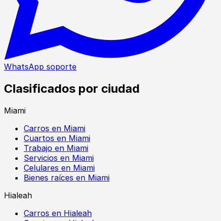
WhatsApp soporte
Clasificados por ciudad
Miami
Carros en Miami
Cuartos en Miami
Trabajo en Miami
Servicios en Miami
Celulares en Miami
Bienes raíces en Miami
Hialeah
Carros en Hialeah