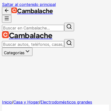
Saltar al contenido principal
Cambalache
Cambalache
Categorías
Inicio
/
Casa y Hogar
/
Electrodomésticos grandes