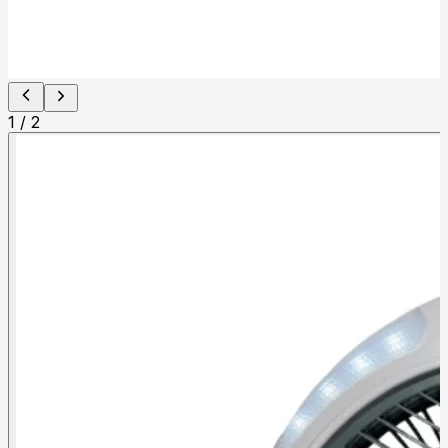
1
/
2