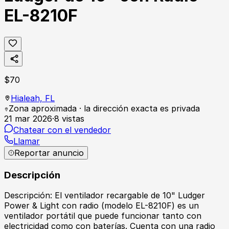
EL-8210F
$
70
Hialeah,
FL
Zona aproximada · la dirección exacta es privada
21 mar 2026
·
8
vistas
Chatear con el vendedor
Llamar
Reportar anuncio
Descripción
Descripción: El ventilador recargable de 10" Ludger
Power & Light con radio (modelo EL-8210F) es un
ventilador portátil que puede funcionar tanto con
electricidad como con baterías. Cuenta con una radio