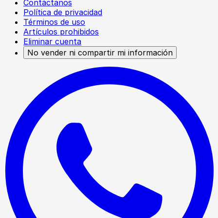
Contáctanos
Política de privacidad
Términos de uso
Artículos prohibidos
Eliminar cuenta
No vender ni compartir mi información