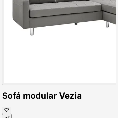
Sofá modular Vezia