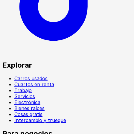
Explorar
Carros usados
Cuartos en renta
Trabajo
Servicios
Electrónica
Bienes raíces
Cosas gratis
Intercambio y trueque
Para negocios