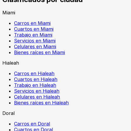
Miami
Carros en Miami
Cuartos en Miami
Trabajo en Miami
Servicios en Miami
Celulares en Miami
Bienes raíces en Miami
Hialeah
Carros en Hialeah
Cuartos en Hialeah
Trabajo en Hialeah
Servicios en Hialeah
Celulares en Hialeah
Bienes raíces en Hialeah
Doral
Carros en Doral
Cuartos en Doral