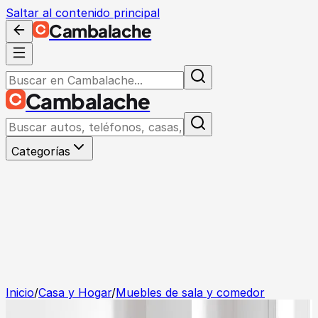
Saltar al contenido principal
Cambalache
Cambalache
Categorías
Inicio
/
Casa y Hogar
/
Muebles de sala y comedor