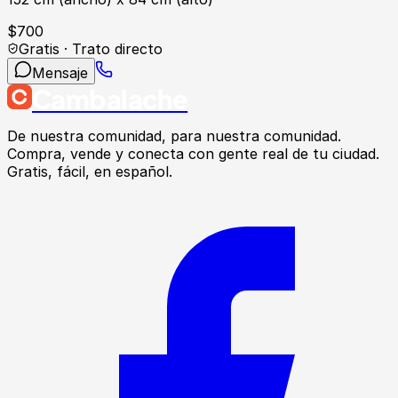
$
700
Gratis · Trato directo
Mensaje
Cambalache
De nuestra comunidad, para nuestra comunidad.
Compra, vende y conecta con gente real de tu ciudad.
Gratis, fácil, en español.