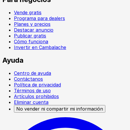
Vende gratis
Programa para dealers
Planes y precios
Destacar anuncio
Publicar gratis
Cómo funciona
Invertir en Cambalache
Ayuda
Centro de ayuda
Contáctanos
Política de privacidad
Términos de uso
Artículos prohibidos
Eliminar cuenta
No vender ni compartir mi información