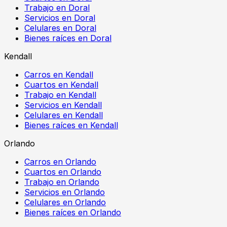
Trabajo en Doral
Servicios en Doral
Celulares en Doral
Bienes raíces en Doral
Kendall
Carros en Kendall
Cuartos en Kendall
Trabajo en Kendall
Servicios en Kendall
Celulares en Kendall
Bienes raíces en Kendall
Orlando
Carros en Orlando
Cuartos en Orlando
Trabajo en Orlando
Servicios en Orlando
Celulares en Orlando
Bienes raíces en Orlando