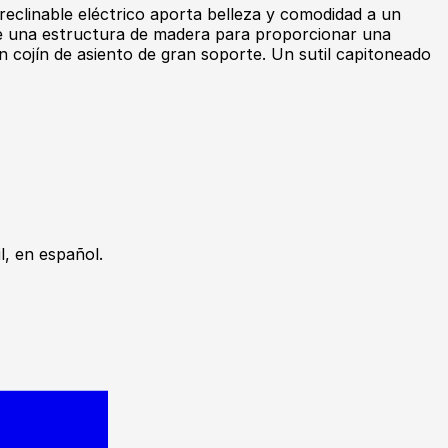
eclinable eléctrico aporta belleza y comodidad a un
ubre una estructura de madera para proporcionar una
 cojín de asiento de gran soporte. Un sutil capitoneado
, en español.