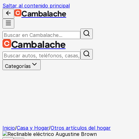
Saltar al contenido principal
Cambalache
Cambalache
Categorías
Inicio
/
Casa y Hogar
/
Otros artículos del hogar