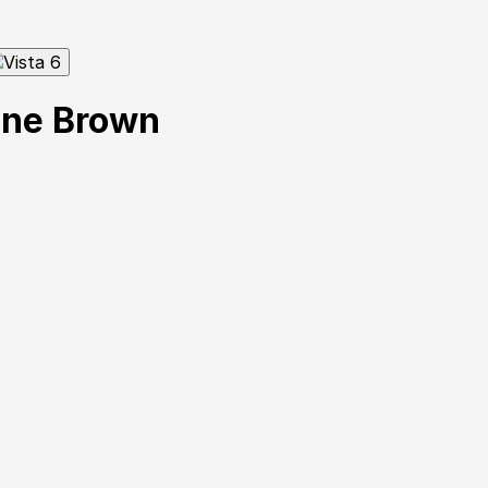
tine Brown