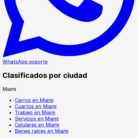
WhatsApp soporte
Clasificados por ciudad
Miami
Carros en Miami
Cuartos en Miami
Trabajo en Miami
Servicios en Miami
Celulares en Miami
Bienes raíces en Miami