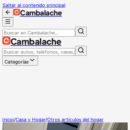
Saltar al contenido principal
Cambalache
Cambalache
Categorías
Inicio
/
Casa y Hogar
/
Otros artículos del hogar