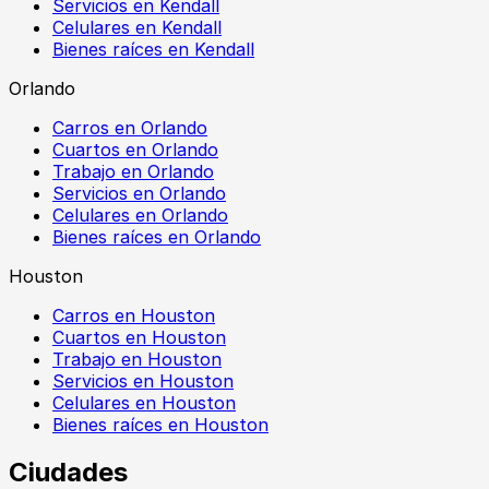
Servicios en Kendall
Celulares en Kendall
Bienes raíces en Kendall
Orlando
Carros en Orlando
Cuartos en Orlando
Trabajo en Orlando
Servicios en Orlando
Celulares en Orlando
Bienes raíces en Orlando
Houston
Carros en Houston
Cuartos en Houston
Trabajo en Houston
Servicios en Houston
Celulares en Houston
Bienes raíces en Houston
Ciudades