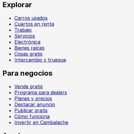
Explorar
Carros usados
Cuartos en renta
Trabajo
Servicios
Electrónica
Bienes raíces
Cosas gratis
Intercambio y trueque
Para negocios
Vende gratis
Programa para dealers
Planes y precios
Destacar anuncio
Publicar gratis
Cómo funciona
Invertir en Cambalache