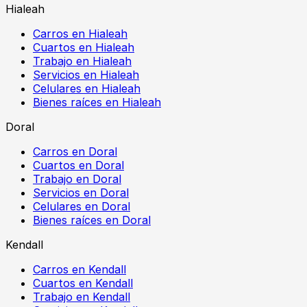
Hialeah
Carros en Hialeah
Cuartos en Hialeah
Trabajo en Hialeah
Servicios en Hialeah
Celulares en Hialeah
Bienes raíces en Hialeah
Doral
Carros en Doral
Cuartos en Doral
Trabajo en Doral
Servicios en Doral
Celulares en Doral
Bienes raíces en Doral
Kendall
Carros en Kendall
Cuartos en Kendall
Trabajo en Kendall