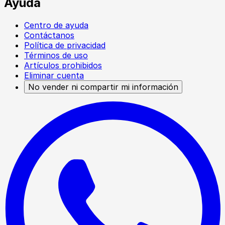
Ayuda
Centro de ayuda
Contáctanos
Política de privacidad
Términos de uso
Artículos prohibidos
Eliminar cuenta
No vender ni compartir mi información