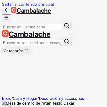
Saltar al contenido principal
Cambalache
Cambalache
Categorías
Inicio
/
Casa y Hogar
/
Decoración y accesorios