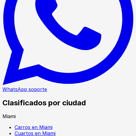
WhatsApp soporte
Clasificados por ciudad
Miami
Carros en Miami
Cuartos en Miami