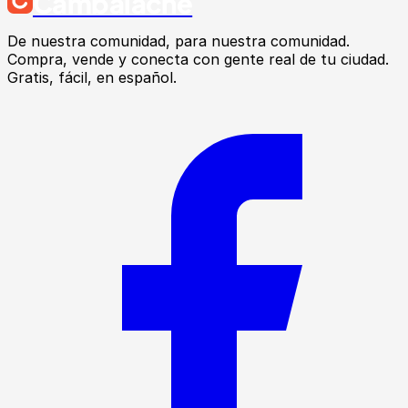
Cambalache
De nuestra comunidad, para nuestra comunidad.
Compra, vende y conecta con gente real de tu ciudad.
Gratis, fácil, en español.