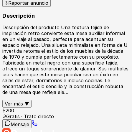
Reportar anuncio
Descripción
Descripción del producto Una textura tejida de
inspiración retro convierte esta mesa auxiliar informal
en un viaje al pasado, perfecta para acentuar su
espacio relajado. Una silueta minimalista en forma de U
invertida retoma el estilo de los muebles de la década
de 1970 y cumple perfectamente con su propósito.
Fabricada en metal negro con una superficie tejida,
ofrece un toque sorprendente de glamur. Sus múltiples
usos hacen que esta mesa peculiar sea un éxito en
salas de estar, dormitorios e incluso cocinas. Le
encantará el estilo sencillo y la construcción robusta
de una mesa que refleja ele…
Ver más ▼
$
200
Gratis · Trato directo
Mensaje