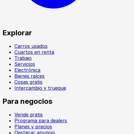
Explorar
Carros usados
Cuartos en renta
Trabajo
Servicios
Electrónica
Bienes raíces
Cosas gratis
Intercambio y trueque
Para negocios
Vende gratis
Programa para dealers
Planes y precios
Destacar anuncio