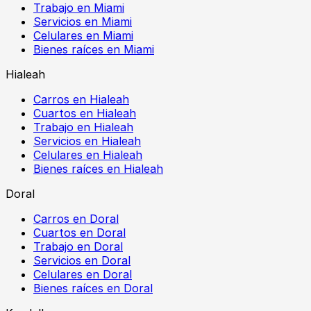
Trabajo en Miami
Servicios en Miami
Celulares en Miami
Bienes raíces en Miami
Hialeah
Carros en Hialeah
Cuartos en Hialeah
Trabajo en Hialeah
Servicios en Hialeah
Celulares en Hialeah
Bienes raíces en Hialeah
Doral
Carros en Doral
Cuartos en Doral
Trabajo en Doral
Servicios en Doral
Celulares en Doral
Bienes raíces en Doral