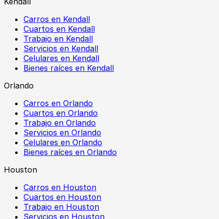
Kendall
Carros en Kendall
Cuartos en Kendall
Trabajo en Kendall
Servicios en Kendall
Celulares en Kendall
Bienes raíces en Kendall
Orlando
Carros en Orlando
Cuartos en Orlando
Trabajo en Orlando
Servicios en Orlando
Celulares en Orlando
Bienes raíces en Orlando
Houston
Carros en Houston
Cuartos en Houston
Trabajo en Houston
Servicios en Houston