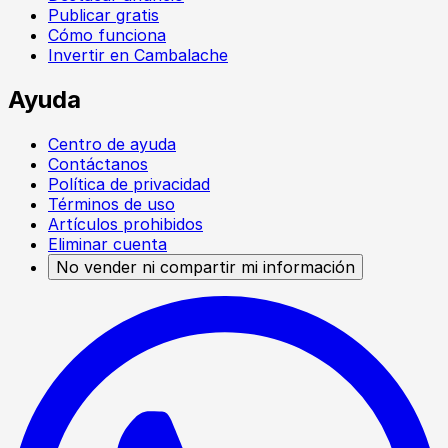
Publicar gratis
Cómo funciona
Invertir en Cambalache
Ayuda
Centro de ayuda
Contáctanos
Política de privacidad
Términos de uso
Artículos prohibidos
Eliminar cuenta
No vender ni compartir mi información