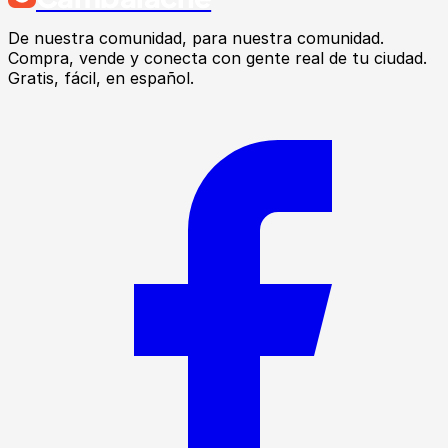
De nuestra comunidad, para nuestra comunidad.
Compra, vende y conecta con gente real de tu ciudad.
Gratis, fácil, en español.