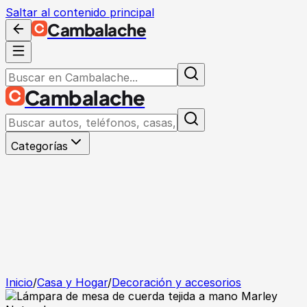
Saltar al contenido principal
Cambalache
Cambalache
Categorías
Inicio
/
Casa y Hogar
/
Decoración y accesorios