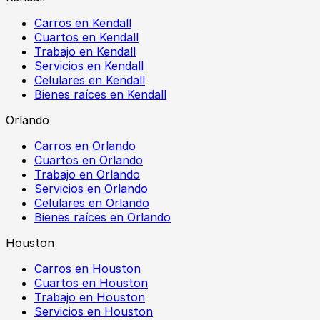
Carros en Kendall
Cuartos en Kendall
Trabajo en Kendall
Servicios en Kendall
Celulares en Kendall
Bienes raíces en Kendall
Orlando
Carros en Orlando
Cuartos en Orlando
Trabajo en Orlando
Servicios en Orlando
Celulares en Orlando
Bienes raíces en Orlando
Houston
Carros en Houston
Cuartos en Houston
Trabajo en Houston
Servicios en Houston