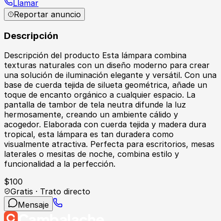
Llamar
Reportar anuncio
Descripción
Descripción del producto Esta lámpara combina
texturas naturales con un diseño moderno para crear
una solución de iluminación elegante y versátil. Con una
base de cuerda tejida de silueta geométrica, añade un
toque de encanto orgánico a cualquier espacio. La
pantalla de tambor de tela neutra difunde la luz
hermosamente, creando un ambiente cálido y
acogedor. Elaborada con cuerda tejida y madera dura
tropical, esta lámpara es tan duradera como
visualmente atractiva. Perfecta para escritorios, mesas
laterales o mesitas de noche, combina estilo y
funcionalidad a la perfección.
$
100
Gratis · Trato directo
Mensaje
Cambalache