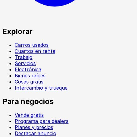
Explorar
Carros usados
Cuartos en renta
Trabajo
Servicios
Electrónica
Bienes raíces
Cosas gratis
Intercambio y trueque
Para negocios
Vende gratis
Programa para dealers
Planes y precios
Destacar anuncio