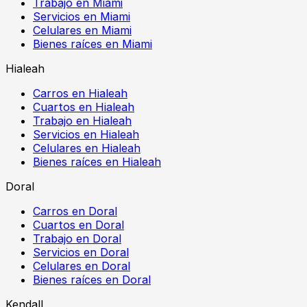
Trabajo en Miami
Servicios en Miami
Celulares en Miami
Bienes raíces en Miami
Hialeah
Carros en Hialeah
Cuartos en Hialeah
Trabajo en Hialeah
Servicios en Hialeah
Celulares en Hialeah
Bienes raíces en Hialeah
Doral
Carros en Doral
Cuartos en Doral
Trabajo en Doral
Servicios en Doral
Celulares en Doral
Bienes raíces en Doral
Kendall