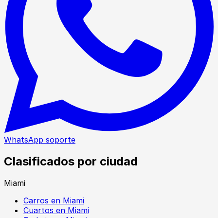
WhatsApp soporte
Clasificados por ciudad
Miami
Carros en Miami
Cuartos en Miami