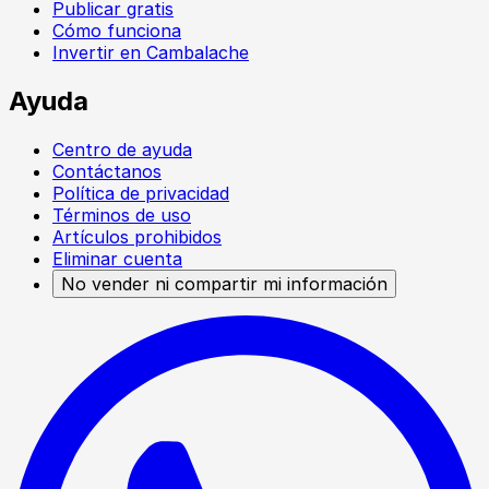
Publicar gratis
Cómo funciona
Invertir en Cambalache
Ayuda
Centro de ayuda
Contáctanos
Política de privacidad
Términos de uso
Artículos prohibidos
Eliminar cuenta
No vender ni compartir mi información