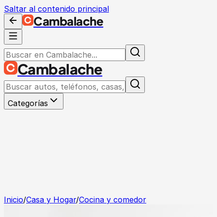
Saltar al contenido principal
Cambalache
Cambalache
Categorías
Inicio
/
Casa y Hogar
/
Cocina y comedor