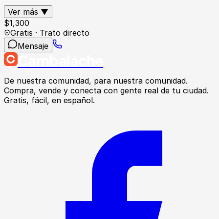
Ver más ▼
$
1,300
Gratis · Trato directo
Mensaje
Cambalache
De nuestra comunidad, para nuestra comunidad.
Compra, vende y conecta con gente real de tu ciudad.
Gratis, fácil, en español.