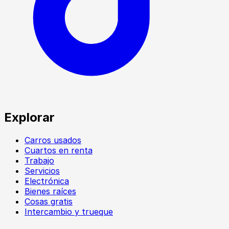
Explorar
Carros usados
Cuartos en renta
Trabajo
Servicios
Electrónica
Bienes raíces
Cosas gratis
Intercambio y trueque