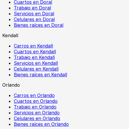
Cuartos en Doral
Trabajo en Doral
Servicios en Doral
Celulares en Doral
Bienes raíces en Doral
Kendall
Carros en Kendall
Cuartos en Kendall
Trabajo en Kendall
Servicios en Kendall
Celulares en Kendall
Bienes raíces en Kendall
Orlando
Carros en Orlando
Cuartos en Orlando
Trabajo en Orlando
Servicios en Orlando
Celulares en Orlando
Bienes raíces en Orlando