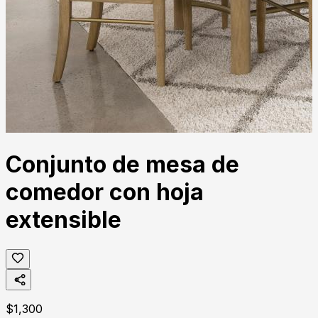
Conjunto de mesa de
comedor con hoja
extensible
$
1,300