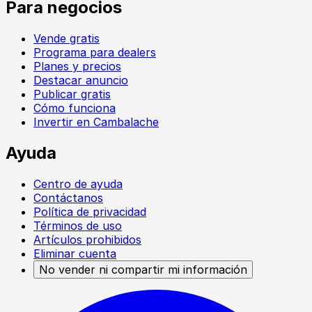
Para negocios
Vende gratis
Programa para dealers
Planes y precios
Destacar anuncio
Publicar gratis
Cómo funciona
Invertir en Cambalache
Ayuda
Centro de ayuda
Contáctanos
Política de privacidad
Términos de uso
Artículos prohibidos
Eliminar cuenta
No vender ni compartir mi información