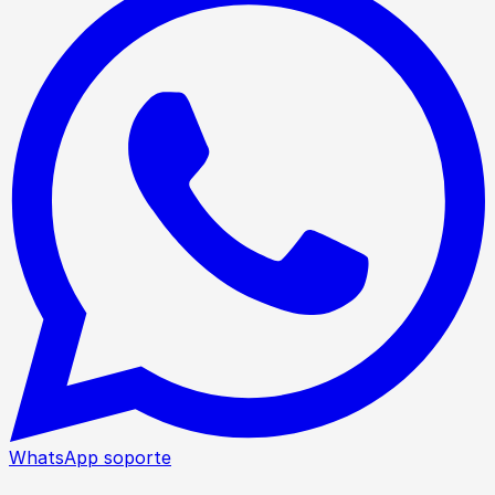
WhatsApp soporte