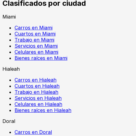
Clasificados por ciudad
Miami
Carros en Miami
Cuartos en Miami
Trabajo en Miami
Servicios en Miami
Celulares en Miami
Bienes raíces en Miami
Hialeah
Carros en Hialeah
Cuartos en Hialeah
Trabajo en Hialeah
Servicios en Hialeah
Celulares en Hialeah
Bienes raíces en Hialeah
Doral
Carros en Doral