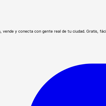
ende y conecta con gente real de tu ciudad. Gratis, fácil