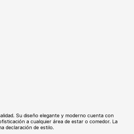
nalidad. Su diseño elegante y moderno cuenta con
ofisticación a cualquier área de estar o comedor. La
a declaración de estilo.