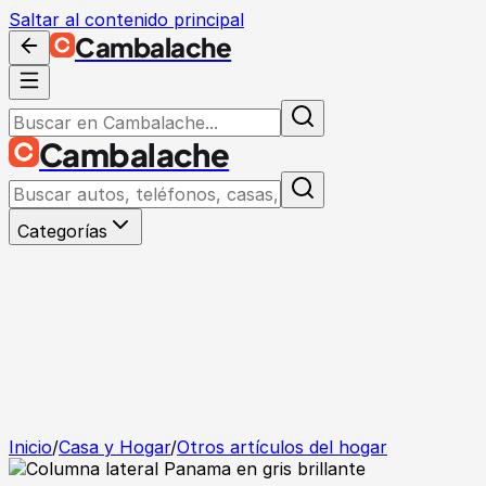
Saltar al contenido principal
Cambalache
Cambalache
Categorías
Inicio
/
Casa y Hogar
/
Otros artículos del hogar