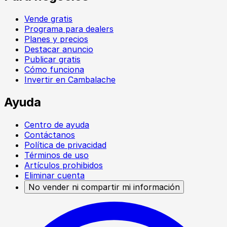
Vende gratis
Programa para dealers
Planes y precios
Destacar anuncio
Publicar gratis
Cómo funciona
Invertir en Cambalache
Ayuda
Centro de ayuda
Contáctanos
Política de privacidad
Términos de uso
Artículos prohibidos
Eliminar cuenta
No vender ni compartir mi información