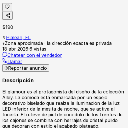
$
190
Hialeah,
FL
Zona aproximada · la dirección exacta es privada
18 abr 2026
·
6
vistas
Chatear con el vendedor
Llamar
Reportar anuncio
Descripción
El glamour es el protagonista del diseño de la colección
Alley. La cómoda está enmarcada por un espejo
decorativo biselado que realza la iluminación de la luz
LED inferior de la mesita de noche, que se activa al
tocarla. El relieve de piel de cocodrilo de los frentes de
los cajones se combina con herrajes de cristal pulido
que decoran con estilo el acabado plateado.