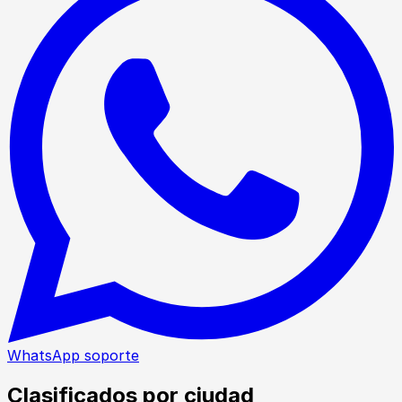
WhatsApp soporte
Clasificados por ciudad