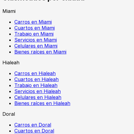
Miami
Carros en Miami
Cuartos en Miami
Trabajo en Miami
Servicios en Miami
Celulares en Miami
Bienes raíces en Miami
Hialeah
Carros en Hialeah
Cuartos en Hialeah
Trabajo en Hialeah
Servicios en Hialeah
Celulares en Hialeah
Bienes raíces en Hialeah
Doral
Carros en Doral
Cuartos en Doral