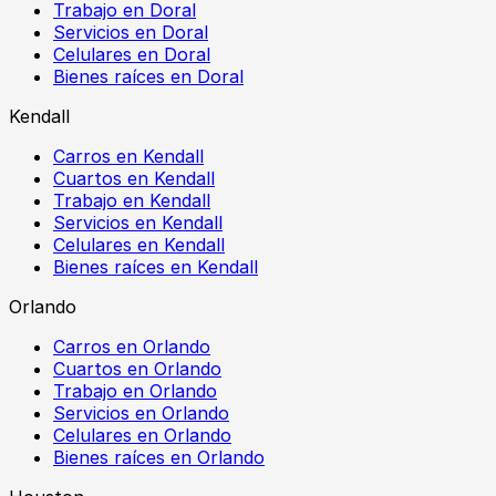
Trabajo en Doral
Servicios en Doral
Celulares en Doral
Bienes raíces en Doral
Kendall
Carros en Kendall
Cuartos en Kendall
Trabajo en Kendall
Servicios en Kendall
Celulares en Kendall
Bienes raíces en Kendall
Orlando
Carros en Orlando
Cuartos en Orlando
Trabajo en Orlando
Servicios en Orlando
Celulares en Orlando
Bienes raíces en Orlando