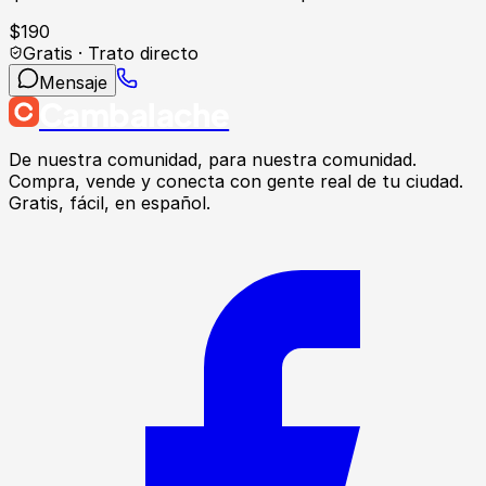
$
190
Gratis · Trato directo
Mensaje
Cambalache
De nuestra comunidad, para nuestra comunidad.
Compra, vende y conecta con gente real de tu ciudad.
Gratis, fácil, en español.