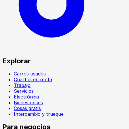
Explorar
Carros usados
Cuartos en renta
Trabajo
Servicios
Electrónica
Bienes raíces
Cosas gratis
Intercambio y trueque
Para negocios