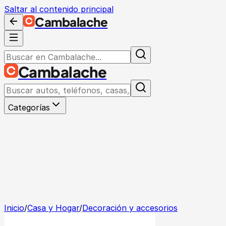
Saltar al contenido principal
Cambalache
Cambalache
Categorías
Inicio
/
Casa y Hogar
/
Decoración y accesorios