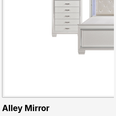
Alley Mirror