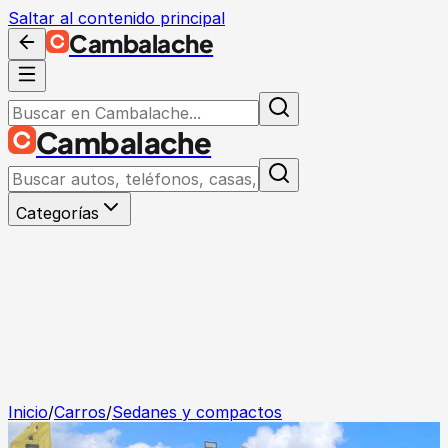
Saltar al contenido principal
Cambalache
Cambalache
Categorías
Inicio
/
Carros
/
Sedanes y compactos