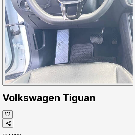
Volkswagen Tiguan