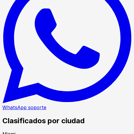
WhatsApp soporte
Clasificados por ciudad
Miami