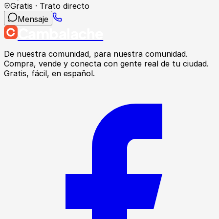
Gratis · Trato directo
Mensaje
Cambalache
De nuestra comunidad, para nuestra comunidad.
Compra, vende y conecta con gente real de tu ciudad.
Gratis, fácil, en español.