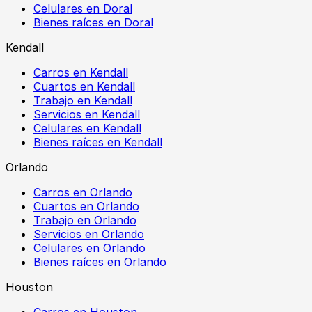
Celulares en Doral
Bienes raíces en Doral
Kendall
Carros en Kendall
Cuartos en Kendall
Trabajo en Kendall
Servicios en Kendall
Celulares en Kendall
Bienes raíces en Kendall
Orlando
Carros en Orlando
Cuartos en Orlando
Trabajo en Orlando
Servicios en Orlando
Celulares en Orlando
Bienes raíces en Orlando
Houston
Carros en Houston