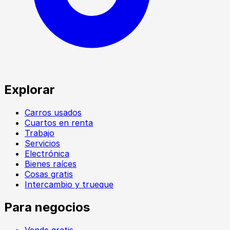
Explorar
Carros usados
Cuartos en renta
Trabajo
Servicios
Electrónica
Bienes raíces
Cosas gratis
Intercambio y trueque
Para negocios
Vende gratis