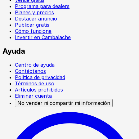
Programa para dealers
Planes y precios
Destacar anuncio
Publicar gratis
Cómo funciona
Invertir en Cambalache
Ayuda
Centro de ayuda
Contáctanos
Política de privacidad
Términos de uso
Artículos prohibidos
Eliminar cuenta
No vender ni compartir mi información