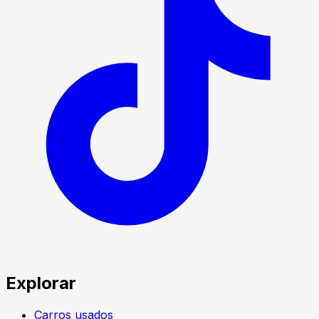
Explorar
Carros usados