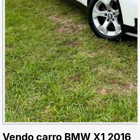
Vendo carro BMW X1 2016