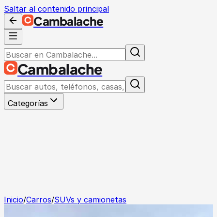
Saltar al contenido principal
Cambalache
Cambalache
Categorías
Inicio
/
Carros
/
SUVs y camionetas