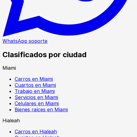
WhatsApp soporte
Clasificados por ciudad
Miami
Carros en Miami
Cuartos en Miami
Trabajo en Miami
Servicios en Miami
Celulares en Miami
Bienes raíces en Miami
Hialeah
Carros en Hialeah