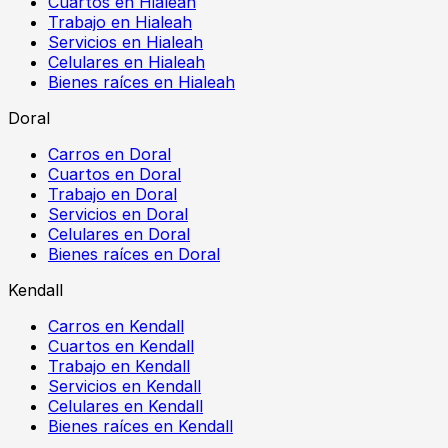
Cuartos en Hialeah
Trabajo en Hialeah
Servicios en Hialeah
Celulares en Hialeah
Bienes raíces en Hialeah
Doral
Carros en Doral
Cuartos en Doral
Trabajo en Doral
Servicios en Doral
Celulares en Doral
Bienes raíces en Doral
Kendall
Carros en Kendall
Cuartos en Kendall
Trabajo en Kendall
Servicios en Kendall
Celulares en Kendall
Bienes raíces en Kendall