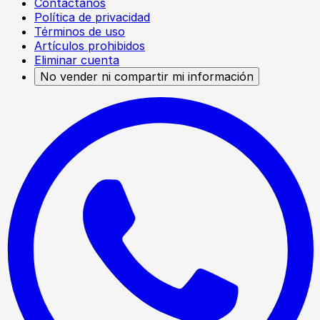
Contáctanos
Política de privacidad
Términos de uso
Artículos prohibidos
Eliminar cuenta
No vender ni compartir mi información